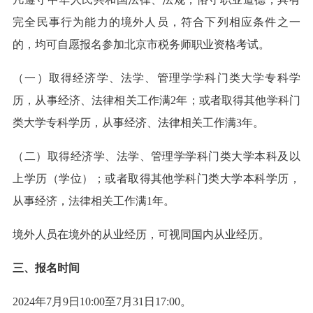
完全民事行为能力的境外人员，符合下列相应条件之一
的，均可自愿报名参加北京市税务师职业资格考试。
（一）取得经济学、法学、管理学学科门类大学专科学
历，从事经济、法律相关工作满2年；或者取得其他学科门
类大学专科学历，从事经济、法律相关工作满3年。
（二）取得经济学、法学、管理学学科门类大学本科及以
上学历（学位）；或者取得其他学科门类大学本科学历，
从事经济，法律相关工作满1年。
境外人员在境外的从业经历，可视同国内从业经历。
三、报名时间
2024年7月9日10:00至7月31日17:00。