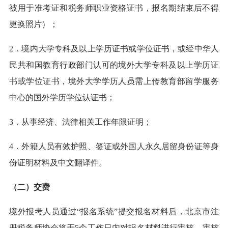
被用于准考证和税务师职业资格证书，报名期结束后不得
更换照片）；
2．境内大学专科及以上学历证书或学位证书，或经中华人
民共和国教育行政部门认可的境外大学专科及以上学历证
书或学位证书，境外大学学历人员需上传教育部留学服务
中心的国外学历学位认证书；
3．从事经济、法律相关工作年限证明；
4．外籍人员有效护照、签证或外国人永久居留身份证等身
份证明材料及中文翻译件。
（二）交费
境外报考人员通过“报名系统”提交报名材料后，北京市注
册税务师协会将于5个工作日内对报名材料进行审核，审核