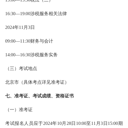
16:30—19:00涉税服务相关法律
2024年11月3日
09:00—11:30财务与会计
14:00—16:30涉税服务实务
（三）考试地点
北京市（具体考点详见准考证）
七、准考证、考试成绩、资格证书
（一）准考证
考试报名人员应于2024年10月28日10:00至11月3日15:00期