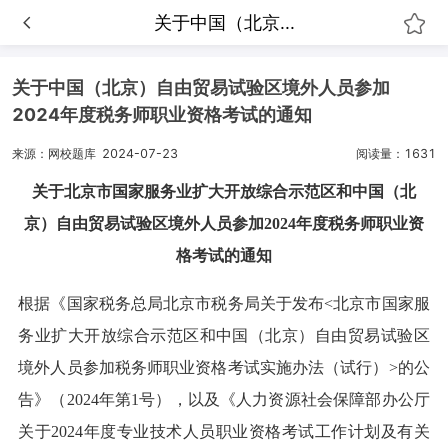
关于中国（北京...
关于中国（北京）自由贸易试验区境外人员参加
2024年度税务师职业资格考试的通知
来源：网校题库
2024-07-23
阅读量：1631
关于北京市国家服务业扩大开放综合示范区和中国（北
京）自由贸易试验区境外人员参加2024年度
税务师职业资
格考试的通知
根据《国家税务总局北京市税务局关于发布<北京市国家服
务业扩大开放综合示范区和中国（北京）自由贸易试验区
境外人员参加税务师职业资格考试实施办法（试行）>的公
告》（2024年第1号），以及《人力资源社会保障部办公厅
关于2024年度专业技术人员职业资格考试工作计划及有关