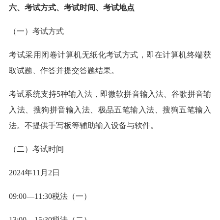
六、考试方式、考试时间、考试地点
（一）考试方式
考试采用闭卷计算机无纸化考试方式，即在计算机终端获
取试题、作答并提交答题结果。
考试系统支持5种输入法，即微软拼音输入法、谷歌拼音输
入法、搜狗拼音输入法、极品五笔输入法、搜狗五笔输入
法。不提供手写板等辅助输入设备与软件。
（二）考试时间
2024年11月2日
09:00—11:30税法（一）
13:00—15:30税法（二）