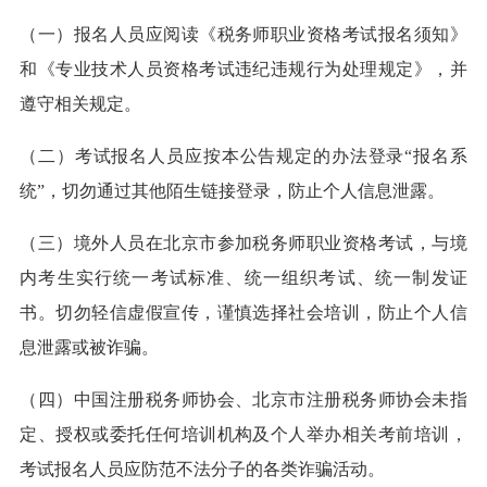
（一）报名人员应阅读《税务师职业资格考试报名须知》
和《专业技术人员资格考试违纪违规行为处理规定》，并
遵守相关规定。
（二）考试报名人员应按本公告规定的办法登录“报名系
统”，切勿通过其他陌生链接登录，防止个人信息泄露。
（三）境外人员在北京市参加税务师职业资格考试，与境
内考生实行统一考试标准、统一组织考试、统一制发证
书。切勿轻信虚假宣传，谨慎选择社会培训，防止个人信
息泄露或被诈骗。
（四）中国注册税务师协会、北京市注册税务师协会未指
定、授权或委托任何培训机构及个人举办相关考前培训，
考试报名人员应防范不法分子的各类诈骗活动。