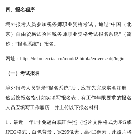
四、报名程序
境外报考人员参加税务师职业资格考试，通过“中国（北
京）自由贸易试验区税务师职业资格考试报名系统”（简
称：“报名系统”）报名。
网址：https://ksbm.ecctaa.cn/mould2.html#/e/overseabj/login
（一）考试报名
境外报考人员登录“报名系统”后，应首先完成实名注册，
然后按报名指引如实填写报名表，有工作年限要求的报名
人员应填写工作履历，并上传以下报名材料:
1．最近一年1寸免冠白底证件照（照片文件格式为JPG或
JPEG格式，白色背景，宽295像素，高413像素，此照片将