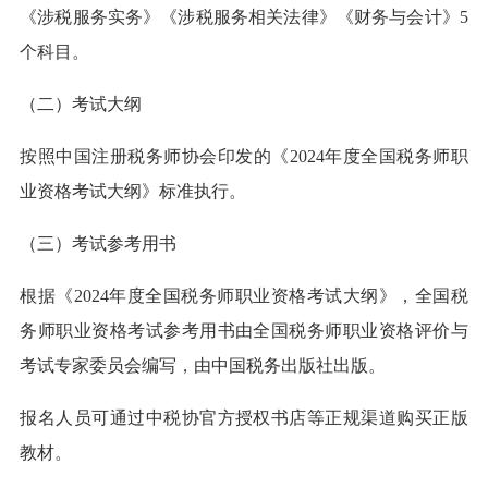
《涉税服务实务》《涉税服务相关法律》《财务与会计》5
个科目。
（二）考试大纲
按照中国注册税务师协会印发的《2024年度全国税务师职
业资格考试大纲》标准执行。
（三）考试参考用书
根据《2024年度全国税务师职业资格考试大纲》，全国税
务师职业资格考试参考用书由全国税务师职业资格评价与
考试专家委员会编写，由中国税务出版社出版。
报名人员可通过中税协官方授权书店等正规渠道购买正版
教材。