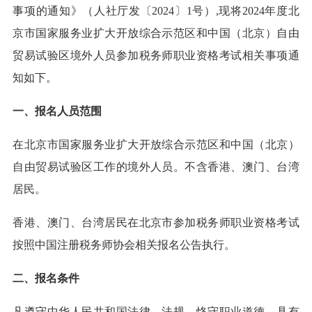
事项的通知》（人社厅发〔2024〕1号）,现将2024年度北
京市国家服务业扩大开放综合示范区和中国（北京）自由
贸易试验区境外人员参加税务师职业资格考试相关事项通
知如下。
一、报名人员范围
在北京市国家服务业扩大开放综合示范区和中国（北京）
自由贸易试验区工作的境外人员。不含香港、澳门、台湾
居民。
香港、澳门、台湾居民在北京市参加税务师职业资格考试
按照中国注册税务师协会相关报名公告执行。
二、报名条件
凡遵守中华人民共和国法律、法规，恪守职业道德，具有