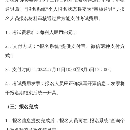
通过后，“报名系统”个人报名状态将变为“审核通过”，报
名人员报名材料审核通过后方能支付考试费用。
1．考试费标准：每科人民币93元；
2．支付方式：“报名系统”提供支付宝、微信两种支付方
式；
3．支付时间：2024年7月11日10:00至8月5日17：00；
4．考试费用发票：报名人员应正确填写开票信息，发票将
于报名期结束后统一开具。
（三）报名完成
1．报名信息提交完成后，报名人员可在“报名系统”查询个
人报名状态及报名信息表。