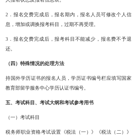
2．报名交费完成后，报名期内，报名人员可修改个人信
息，增加或调换报考科目，过期不再受理。
3．报名交费完成后，报考科目不能减少，报名费不予退
还。
（四）特殊情况的处理方法
持国外学历证书的报名人员，学历证书编号栏应填写国家
教育部留学服务中心学历认证书编号。
五、考试科目、考试大纲和考试参考用书
（一）考试科目
税务师职业资格考试设置《税法（一）》《税法（二）》