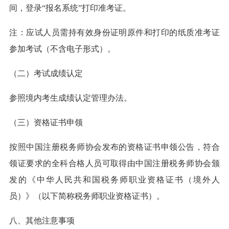
间，登录“报名系统”打印准考证。
注：应试人员需持有效身份证明原件和打印的纸质准考证
参加考试（不含电子形式）。
（二）考试成绩认定
参照境内考生成绩认定管理办法。
（三）资格证书申领
按照中国注册税务师协会发布的资格证书申领公告，符合
领证要求的全科合格人员可取得由中国注册税务师协会颁
发的《中华人民共和国税务师职业资格证书（境外人
员）》（以下简称税务师职业资格证书）。
八、其他注意事项