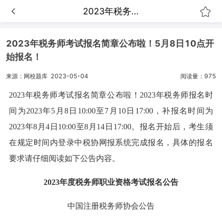
2023年税务...
2023年税务师考试报名简章公布啦！5月8日10点开
始报名！
来源：网校题库
2023-05-04
阅读量：975
2023年税务师考试报名简章公布啦！2023年税务师报名时
间为
2023年5月8日10:00至7月10日17:00
，补报名时间为
2023年8月4日10:00至8月14日17:00。报名开始后，考生须
在规定时间内登录中税协网报系统完成报名，具体的报名
要求请仔细阅读如下公告内容。
2023年度税务师职业资格考试报名公告
中国注册税务师协会公告