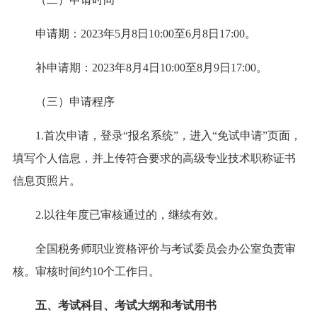
申请期：2023年5月8日10:00至6月8日17:00。
补申请期：2023年8月4日10:00至8月9日17:00。
（三）申请程序
1.首次申请，登录“报名系统”，进入“免试申请”页面，
填写个人信息，并上传符合要求的高级专业技术职称证书
信息页照片。
2.以往年度已审核通过的，继续有效。
全国税务师职业资格评价与考试委员会办公室负责审
核。审核时间约10个工作日。
五、考试科目、考试大纲和考试用书