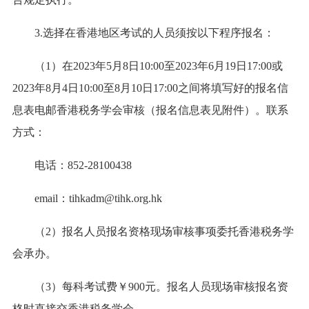
3.选择在香港地区考试的人员须按以下程序报名：
（1）在2023年5月8日10:00至2023年6月19日17:00或
2023年8月4日10:00至8月10日17:00之间将填写好的报名信
息表电邮香港税务学会审核（报名信息表见附件）。联系
方式：
电话：852-28100438
email：tihkadm@tihk.org.hk
（2）报名人员报名资格现场审核事项委托香港税务学
会承办。
（3）每科考试费￥900元。报名人员现场审核报名资
格时直接交香港税务学会。