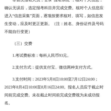
确认无误后，选定报考科目并完成交费。核对个人信息应
进入“信息采集”页面，逐项按要求核对、填写，如信息发
生变动，应及时更正更新。（注：姓名、身份证件及号码
不能自行变更）
（三）交费
1.考试费标准：每科人民币93元。
2.支付方式：提供支付宝、微信两种支付方式。
3.支付时间：2023年5月8日10:00至7月12日24:00；
2023年8月4日10:00至8月16日24:00。报名人员应于截止时
间前完成交费。未在截止时间前完成交费视为未成功报
名。