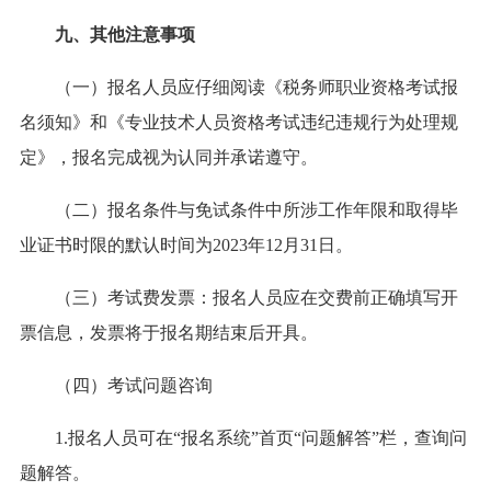
九、其他注意事项
（一）报名人员应仔细阅读《税务师职业资格考试报
名须知》和《专业技术人员资格考试违纪违规行为处理规
定》，报名完成视为认同并承诺遵守。
（二）报名条件与免试条件中所涉工作年限和取得毕
业证书时限的默认时间为2023年12月31日。
（三）考试费发票：报名人员应在交费前正确填写开
票信息，发票将于报名期结束后开具。
（四）考试问题咨询
1.报名人员可在“报名系统”首页“问题解答”栏，查询问
题解答。