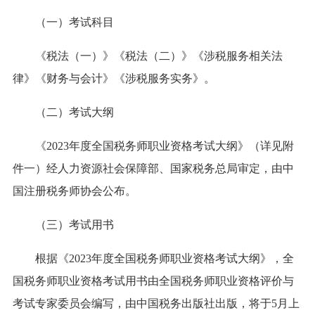
（一）考试科目
《税法（一）》《税法（二）》《涉税服务相关法
律》《财务与会计》《涉税服务实务》。
（二）考试大纲
《2023年度全国税务师职业资格考试大纲》（详见附
件一）经人力资源社会保障部、国家税务总局审定，由中
国注册税务师协会公布。
（三）考试用书
根据《2023年度全国税务师职业资格考试大纲》，全
国税务师职业资格考试用书由全国税务师职业资格评价与
考试专家委员会编写，由中国税务出版社出版，将于5月上