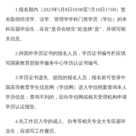
1.报名期内（2023年5月8日10:00至7月10日17:00）暂
未取得经济学、法学、管理学学科门类学历（学位）的本
科应届毕业生，应在“是否在校生”处选择“是”，并填写相
关信息。
2.持国外学历证书的报名人员，学历证书编号栏应填
写国家教育部留学服务中心学历认证书编号。
3.学历证书遗失、损毁的报名人员，报名前可登录中
国高等教育学生信息网（学信网）进入学信档案查询本人
学历信息；查询不到的，应向学信网或相关受理机构申请
学历认证报告。
4.先工作后入学的成人、自考等相关专业大专应届毕
业生，应填写工作履历。