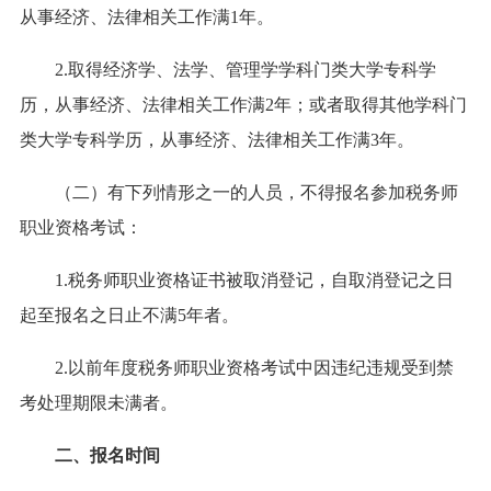
从事经济、法律相关工作满1年。
2.取得经济学、法学、管理学学科门类大学专科学
历，从事经济、法律相关工作满2年；或者取得其他学科门
类大学专科学历，从事经济、法律相关工作满3年。
（二）有下列情形之一的人员，不得报名参加税务师
职业资格考试：
1.税务师职业资格证书被取消登记，自取消登记之日
起至报名之日止不满5年者。
2.以前年度税务师职业资格考试中因违纪违规受到禁
考处理期限未满者。
二、报名时间