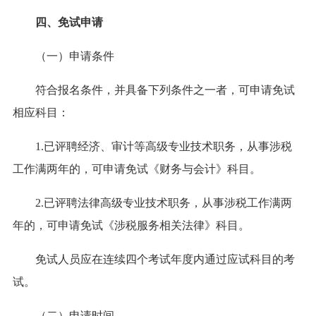
四、免试申请
（一）申请条件
符合报名条件，并具备下列条件之一者，可申请免试
相应科目：
1.已评聘经济、审计等高级专业技术职务，从事涉税
工作满两年的，可申请免试《财务与会计》科目。
2.已评聘法律高级专业技术职务，从事涉税工作满两
年的，可申请免试《涉税服务相关法律》科目。
免试人员应在连续四个考试年度内通过应试科目的考
试。
（二）申请时间