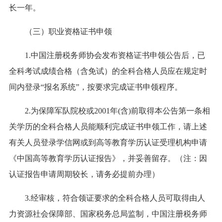
长一年。
（三）职业资格证书申领
1.中国注册税务师协会发布资格证书申领公告后，已
全科考试成绩合格（含免试）的全科合格人员应在规定时
间内登录“报名系统”，按要求完成证书申领程序。
2.为保障军队院校或2001年(含)前取得本公告第一条相
关学历的全科合格人员能顺利完成证书申领工作，请上述
有关人员登录学信网或到高等教育学历认证受理机构申请
《中国高等教育学历认证报告》，并妥善留存。（注：因
认证报告申请周期较长，请务必提前办理）
3.经审核，符合领证要求的全科合格人员可取得由人
力资源社会保障部、国家税务总局监制，中国注册税务师