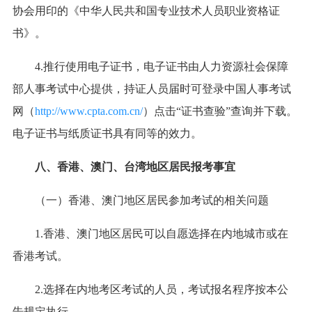
协会用印的《中华人民共和国专业技术人员职业资格证
书》。
4.推行使用电子证书，电子证书由人力资源社会保障
部人事考试中心提供，持证人员届时可登录中国人事考试
网（
http://www.cpta.com.cn/
）点击“证书查验”查询并下载。
电子证书与纸质证书具有同等的效力。
八、香港、澳门、台湾地区居民报考事宜
（一）香港、澳门地区居民参加考试的相关问题
1.香港、澳门地区居民可以自愿选择在内地城市或在
香港考试。
2.选择在内地考区考试的人员，考试报名程序按本公
告规定执行。