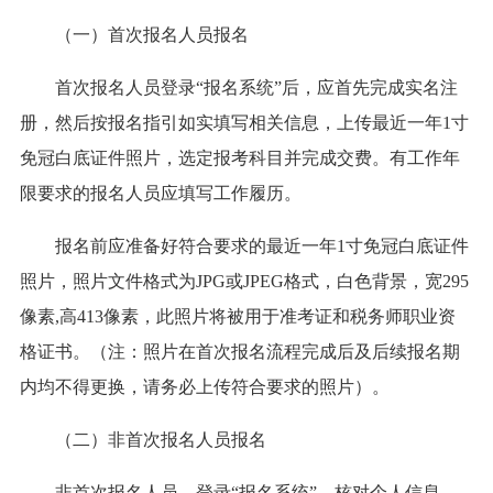
（一）首次报名人员报名
首次报名人员登录“报名系统”后，应首先完成实名注
册，然后按报名指引如实填写相关信息，上传最近一年1寸
免冠白底证件照片，选定报考科目并完成交费。有工作年
限要求的报名人员应填写工作履历。
报名前应准备好符合要求的最近一年1寸免冠白底证件
照片，照片文件格式为JPG或JPEG格式，白色背景，宽295
像素,高413像素，此照片将被用于准考证和税务师职业资
格证书。（注：照片在首次报名流程完成后及后续报名期
内均不得更换，请务必上传符合要求的照片）。
（二）非首次报名人员报名
非首次报名人员，登录“报名系统”，核对个人信息，