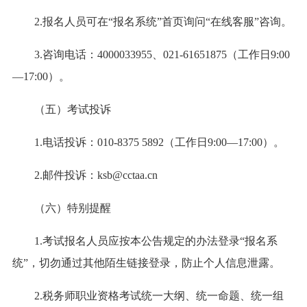
2.报名人员可在“报名系统”首页询问“在线客服”咨询。
3.咨询电话：4000033955、021-61651875（工作日9:00
—17:00）。
（五）考试投诉
1.电话投诉：010-8375 5892（工作日9:00—17:00）。
2.邮件投诉：ksb@cctaa.cn
（六）特别提醒
1.考试报名人员应按本公告规定的办法登录“报名系
统”，切勿通过其他陌生链接登录，防止个人信息泄露。
2.税务师职业资格考试统一大纲、统一命题、统一组