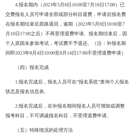
4.报名期内（2023年5月8日10:00至7月10日17:00）已
交费报名人员可申请全部或部分科目退费，申请后报名费
在报名期结束后原路退回，逾期（2023年5月8日10:00至7
月10日17:00之后）不再受理退费申请。报名期结束后，因
个人原因未参加考试，考试费不予退还。（注：补报名期
间即2023年8月4日10:00至8月14日17:00不受理退费申请）
（四）报名完成
1.报名完成后，报名人员可在“报名系统”查询个人报名
状态及报名信息表。
2.报名完成后，在补报名期间报名人员可增加或调整
报考科目，不可调减报名科目，不受理退费申请。
（五）特殊情况的处理方法