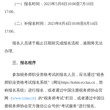
（一）报名时间：2023年5月8日10:00至7月10日
17:00。
（二）补报名时间：2023年8月4日10:00至8月14日
17:00。
报名人员请于截止日期前完成报名流程，逾期将无法
办理。
三、报名程序
参加税务师职业资格考试的报名人员，应当通过“税务
师职业资格考试报名系统”（网址https://ksbm.ecctaa.cn，简
称报名系统）进行报名，或者通过中国注册税务师协会官
网（
www.cctaa.cn
）的“税务师考试”栏目，或者通过中国注
册税务师协会官方微信公众号的“考试服务”进行报名。