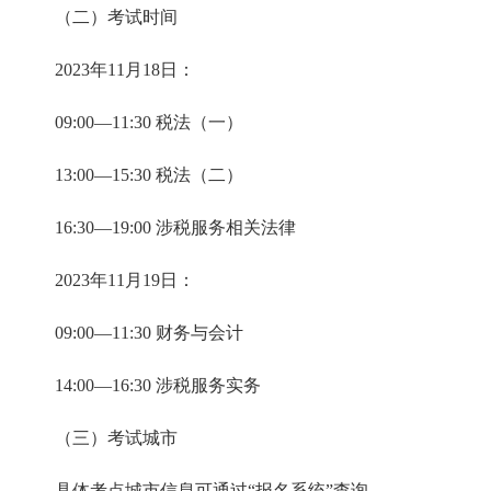
（二）考试时间
2023年11月18日：
09:00—11:30 税法（一）
13:00—15:30 税法（二）
16:30—19:00 涉税服务相关法律
2023年11月19日：
09:00—11:30 财务与会计
14:00—16:30 涉税服务实务
（三）考试城市
具体考点城市信息可通过“报名系统”查询。