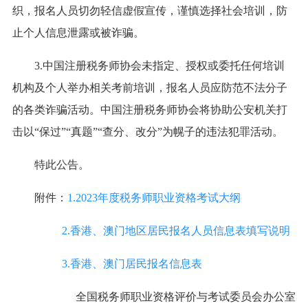
织，报名人员切勿轻信虚假宣传，谨慎选择社会培训，防
止个人信息泄露或被诈骗。
3.中国注册税务师协会未指定、授权或委托任何培训
机构及个人举办相关考前培训，报名人员应防范不法分子
的各类诈骗活动。中国注册税务师协会将协助公安机关打
击以“保过”“真题”“查分、改分”为幌子的违法犯罪活动。
特此公告。
附件：
1.2023年度税务师职业资格考试大纲
2.香港、澳门地区居民报名人员信息表填写说明
3.香港、澳门居民报名信息表
全国税务师职业资格评价与考试委员会办公室