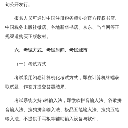
旬公开发行。
报名人员可通过中国注册税务师协会官方授权书店、
中国税务出版社微店、各地新华书店、京东、当当网等正
规渠道购买正版教材。
六、考试方式、考试时间、考试城市
（一）考试方式
考试采用闭卷计算机化考试方式，即在计算机终端获
取试题、作答并提交答题结果。
考试系统支持5种输入法，即微软拼音输入法、谷歌拼
音输入法、搜狗拼音输入法、极品五笔输入法、搜狗五笔
输入法。不提供手写板等辅助输入设备与软件。