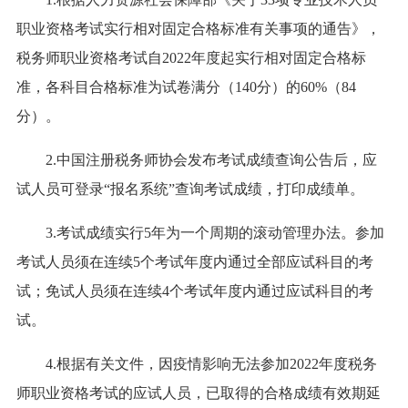
职业资格考试实行相对固定合格标准有关事项的通告》，
税务师职业资格考试自2022年度起实行相对固定合格标
准，各科目合格标准为试卷满分（140分）的60%（84
分）。
2.中国注册税务师协会发布考试成绩查询公告后，应
试人员可登录“报名系统”查询考试成绩，打印成绩单。
3.考试成绩实行5年为一个周期的滚动管理办法。参加
考试人员须在连续5个考试年度内通过全部应试科目的考
试；免试人员须在连续4个考试年度内通过应试科目的考
试。
4.根据有关文件，因疫情影响无法参加2022年度税务
师职业资格考试的应试人员，已取得的合格成绩有效期延