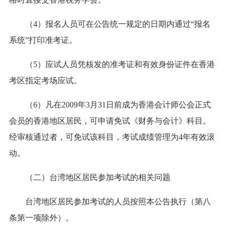
（4）报名人员可在公告统一规定的日期内通过“报名
系统”打印准考证。
（5）应试人员凭核发的准考证和有效身份证件在香港
考区指定考场应试。
（6）凡在2009年3月31日前成为香港会计师公会正式
会员的香港地区居民，可申请免试《财务与会计》科目。
经审核通过者，可免试该科目，考试成绩管理为4年有效滚
动。
（二）台湾地区居民参加考试的相关问题
台湾地区居民参加考试的人员按照本公告执行（第八
条第一项除外）。