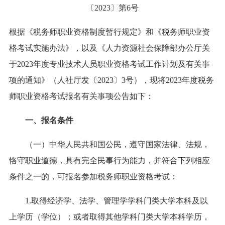
〔2023〕第6号
根据《税务师职业资格制度暂行规定》和《税务师职业资
格考试实施办法》，以及《人力资源社会保障部办公厅关
于2023年度专业技术人员职业资格考试工作计划及有关事
项的通知》（人社厅发〔2023〕3号），现将2023年度税务
师职业资格考试报名有关事项公告如下：
一、报名条件
（一）中华人民共和国公民，遵守国家法律、法规，
恪守职业道德，具有完全民事行为能力，并符合下列相应
条件之一的，可报名参加税务师职业资格考试：
1.取得经济学、法学、管理学学科门类大学本科及以
上学历（学位）；或者取得其他学科门类大学本科学历，