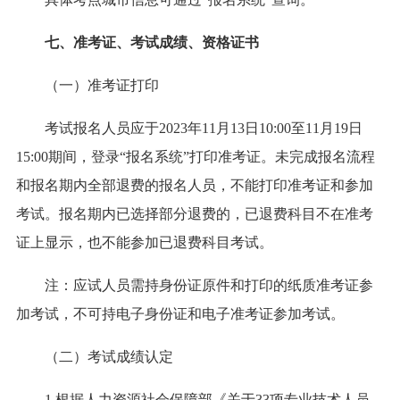
七、准考证、考试成绩、资格证书
（一）准考证打印
考试报名人员应于2023年11月13日10:00至11月19日
15:00期间，登录“报名系统”打印准考证。未完成报名流程
和报名期内全部退费的报名人员，不能打印准考证和参加
考试。报名期内已选择部分退费的，已退费科目不在准考
证上显示，也不能参加已退费科目考试。
注：应试人员需持身份证原件和打印的纸质准考证参
加考试，不可持电子身份证和电子准考证参加考试。
（二）考试成绩认定
1.根据人力资源社会保障部《关于33项专业技术人员