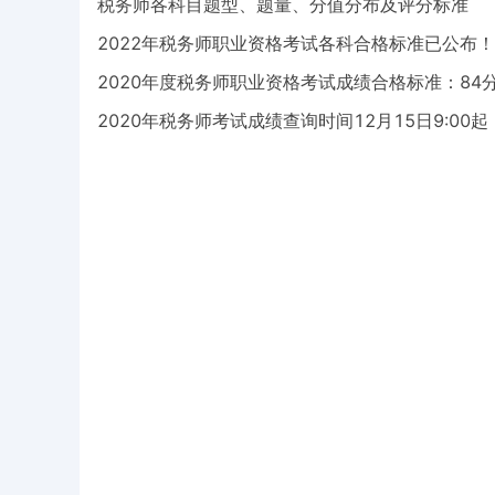
税务师各科目题型、题量、分值分布及评分标准
2022年税务师职业资格考试各科合格标准已公布！
2020年度税务师职业资格考试成绩合格标准：84
2020年税务师考试成绩查询时间12月15日9:00起