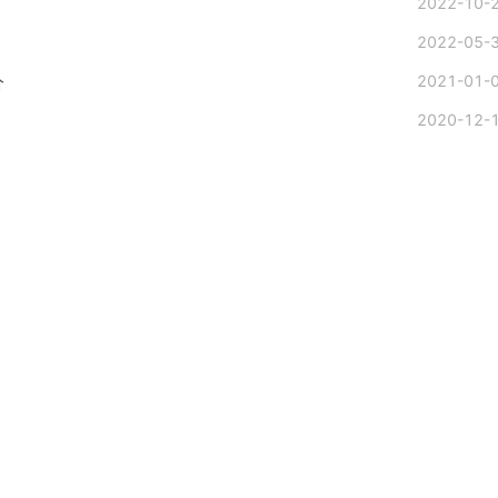
2022-10-
2022-05-
分
2021-01-
2020-12-