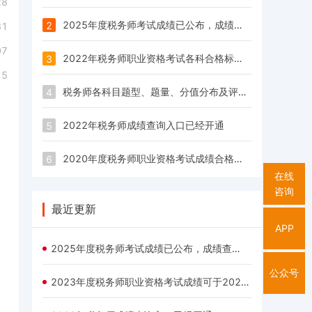
28
2025年度税务师考试成绩已公布，成绩查询时间从12月8日起
2
31
07
2022年税务师职业资格考试各科合格标准已公布！
3
15
税务师各科目题型、题量、分值分布及评分标准
4
2022年税务师成绩查询入口已经开通
5
2020年度税务师职业资格考试成绩合格标准：84分
6
在线
咨询
最近更新
APP
2025年度税务师考试成绩已公布，成绩查询时间从12月8日起
公众号
2023年度税务师职业资格考试成绩可于2023年12月28日10:00起查询