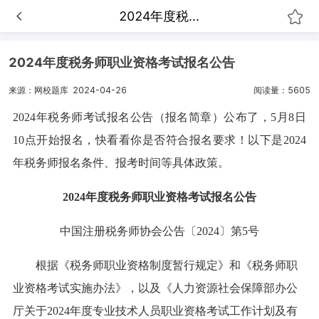
2024年度税...
2024年度税务师职业资格考试报名公告
来源：网校题库
2024-04-26
阅读量：5605
2024年税务师考试报名公告（报名简章）公布了，5月8日
10点开始报名，快看看你是否符合报名要求！以下是2024
年税务师报名条件、报考时间等具体政策。
2024年度税务师职业资格考试报名公告
中国注册税务师协会公告〔2024〕第5号
根据《税务师职业资格制度暂行规定》和《税务师职
业资格考试实施办法》，以及《人力资源社会保障部办公
厅关于2024年度专业技术人员职业资格考试工作计划及有