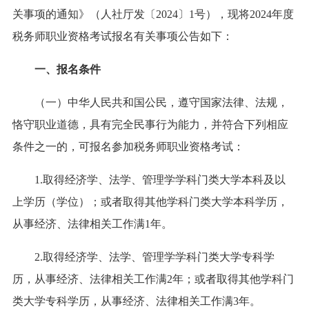
关事项的通知》（人社厅发〔2024〕1号），现将2024年度
税务师职业资格考试报名有关事项公告如下：
一、报名条件
（一）中华人民共和国公民，遵守国家法律、法规，
恪守职业道德，具有完全民事行为能力，并符合下列相应
条件之一的，可报名参加税务师职业资格考试：
1.取得经济学、法学、管理学学科门类大学本科及以
上学历（学位）；或者取得其他学科门类大学本科学历，
从事经济、法律相关工作满1年。
2.取得经济学、法学、管理学学科门类大学专科学
历，从事经济、法律相关工作满2年；或者取得其他学科门
类大学专科学历，从事经济、法律相关工作满3年。