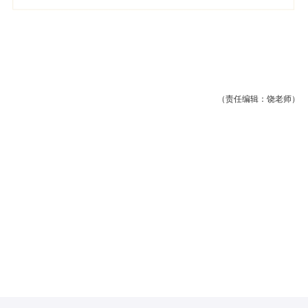
（责任编辑：饶老师）