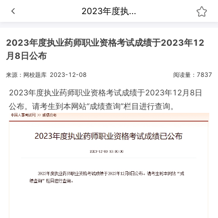
2023年度执...
2023年度执业药师职业资格考试成绩于2023年12
月8日公布
来源：网校题库
2023-12-08
阅读量：7837
2023年度执业药师职业资格考试成绩于2023年12月8日
公布。请考生到本网站“成绩查询”栏目进行查询。