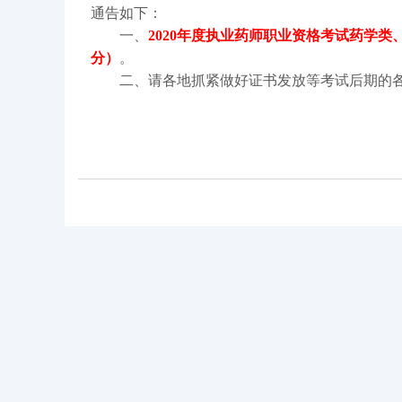
通告如下：
一、
2020年度执业药师职业资格考试药学类
分）
。
二、请各地抓紧做好证书发放等考试后期的