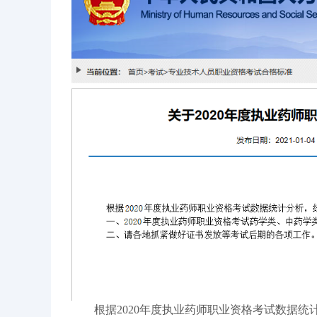
根据2020年度执业药师职业资格考试数据