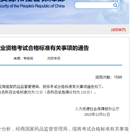
统计分析，经商国家药品监督管理局，现将考试合格标准有关事项