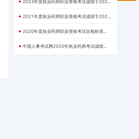
2023年度执业药师职业资格考试成绩于2023年12月8日公布
2021年度执业药师职业资格考试成绩于2021年12月24日发布
2020年度执业药师职业资格考试合格标准已经公布：72分
中国人事考试网2020年执业药师考试成绩查询入口12月25日开通