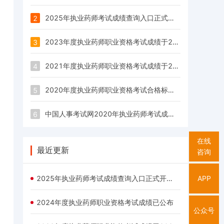
2025年执业药师考试成绩查询入口正式开通啦！
2
2023年度执业药师职业资格考试成绩于2023年12月8日公布
3
2021年度执业药师职业资格考试成绩于2021年12月24日发布
4
2020年度执业药师职业资格考试合格标准已经公布：72分
5
中国人事考试网2020年执业药师考试成绩查询入口12月25日开通
6
在线
最近更新
咨询
APP
2025年执业药师考试成绩查询入口正式开通啦！
2024年度执业药师职业资格考试成绩已公布
公众号