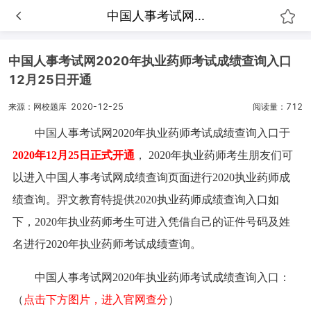
中国人事考试网...
中国人事考试网2020年执业药师考试成绩查询入口
12月25日开通
来源：网校题库
2020-12-25
阅读量：712
中国人事考试网2020年执业药师考试成绩查询入口于
2020年12月25日正式开通
， 2020年执业药师考生朋友们可
以进入中国人事考试网成绩查询页面进行2020执业药师成
绩查询。羿文教育特提供2020执业药师成绩查询入口如
下，2020年执业药师考生可进入凭借自己的证件号码及姓
名进行2020年执业药师考试成绩查询。
中国人事考试网2020年执业药师考试成绩查询入口：
（
点击下方图片，进入官网查分
）