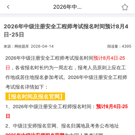
​2026年中...
​2026年中级注册安全工程师考试报名时间预计8月4
日-25日
来源：网校题库
2026-04-14
阅读量：4395
2026年中级注册安全工程师考试报名时间
预计8月4日-25
日
，各省报名时长约为一周左右，报考人员原则上应在工
作地或居住地报名参加考试。2026年中级注册安全工程师
考试报名详情如下：
【报名时间及报名官网】
1、2026年中级注册安全工程师报名时间：
预计8月4日-25
日
2、中级注安师报名官网、报名归属地及考务公布地址