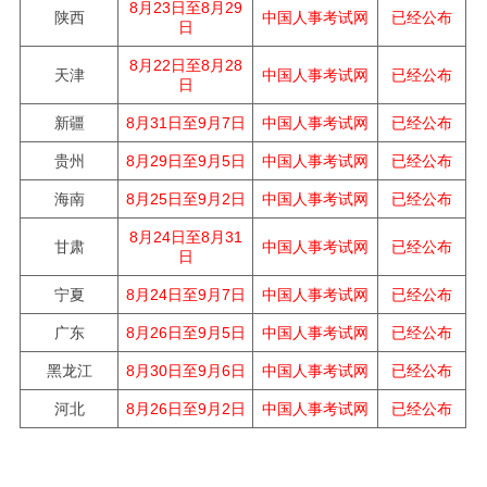
8月23日至8月29
陕西
中国人事考试网
已经公布
日
8月22日至8月28
天津
中国人事考试网
已经公布
日
新疆
中国人事考试网
8月31日至9月7日
已经公布
贵州
中国人事考试网
8月29日至9月5日
已经公布
海南
中国人事考试网
8月25日至9月2日
已经公布
8月24日至8月31
甘肃
中国人事考试网
已经公布
日
宁夏
中国人事考试网
8月24日至9月7日
已经公布
广东
中国人事考试网
8月26日至9月5日
已经公布
黑龙江
中国人事考试网
8月30日至9月6日
已经公布
河北
中国人事考试网
已经公布
8月26日至9月2日