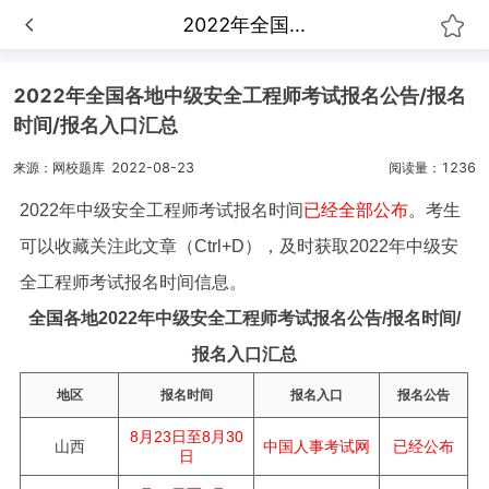
2022年全国...
2022年全国各地中级安全工程师考试报名公告/报名
时间/报名入口汇总
来源：网校题库
2022-08-23
阅读量：1236
2022年中级安全工程师考试报名时间
已经全部公布
。考生
可以收藏关注此文章（Ctrl+D），及时获取2022年中级安
全工程师考试报名时间信息。
全国各地2022年中级安全工程师考试报名公告/报名时间/
报名入口汇总
地区
报名时间
报名入口
报名公告
8月23日至8月30
中国人事考试网
山西
已经公布
日