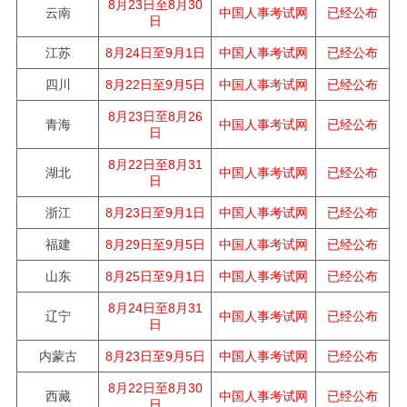
8月23日至8月30
中国人事考试网
云南
已经公布
日
中国人事考试网
江苏
8月24日至9月1日
已经公布
中国人事考试网
四川
8月22日至9月5日
已经公布
8月23日至8月26
中国人事考试网
青海
已经公布
日
8月22日至8月31
中国人事考试网
湖北
已经公布
日
浙江
中国人事考试网
已经公布
8月23日至9月1日
福建
中国人事考试网
8月29日至9月5日
已经公布
山东
中国人事考试网
8月25日至9月1日
已经公布
8月24日至8月31
辽宁
中国人事考试网
已经公布
日
内蒙古
中国人事考试网
已经公布
8月23日至9月5日
8月22日至8月30
西藏
中国人事考试网
已经公布
日