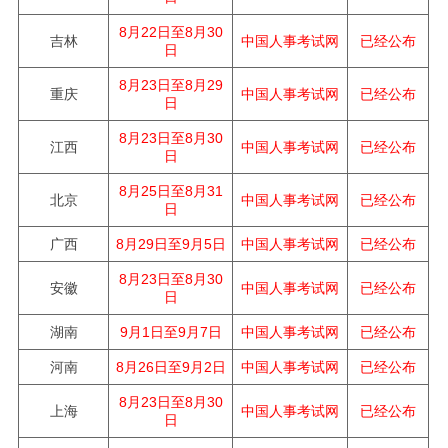
8月22日至8月30
吉林
中国人事考试网
已经公布
日
8月23日至8月29
重庆
中国人事考试网
已经公布
日
8月23日至8月30
江西
中国人事考试网
已经公布
日
8月25日至8月31
北京
中国人事考试网
已经公布
日
广西
中国人事考试网
8月29日至9月5日
已经公布
8月23日至8月30
安徽
中国人事考试网
已经公布
日
湖南
中国人事考试网
9月1日至9月7日
已经公布
河南
中国人事考试网
8月26日至9月2日
已经公布
8月23日至8月30
上海
中国人事考试网
已经公布
日