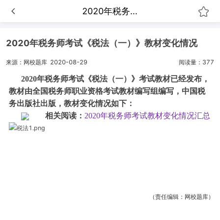
2020年税务...
2020年税务师考试《税法（一）》教材变化情况
来源：网校题库
2020-08-29
阅读量：377
2020年税务师考试《税法（一）》考试教材已经发布，
教材由全国税务师职业资格考试教材编写组编写，中国税
务出版社出版，教材变化情况如下：
相关阅读：
2020年税务师考试教材变化情况汇总
（责任编辑：网校题库）