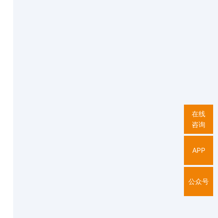
在线
咨询
APP
公众号