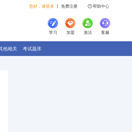
您好，请登录
丨
免费注册
帮助中心
学习
加盟
激活
客服
其他相关
考试题库