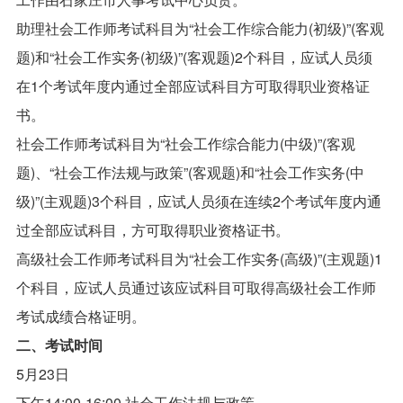
助理社会工作师考试科目为“社会工作综合能力(初级)”(客观
题)和“社会工作实务(初级)”(客观题)2个科目，应试人员须
在1个考试年度内通过全部应试科目方可取得职业资格证
书。
社会工作师考试科目为“社会工作综合能力(中级)”(客观
题)、“社会工作法规与政策”(客观题)和“社会工作实务(中
级)”(主观题)3个科目，应试人员须在连续2个考试年度内通
过全部应试科目，方可取得职业资格证书。
高级社会工作师考试科目为“社会工作实务(高级)”(主观题)1
个科目，应试人员通过该应试科目可取得高级社会工作师
考试成绩合格证明。
二、考试时间
5月23日
下午14:00-16:00 社会工作法规与政策