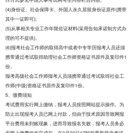
(4)身份证、社会保障卡、外国人永久居留身份证原件(携带
其中一证即可);
(5)从事相关专业工作年限佐证材料(采用告知承诺制方式办
理的可不提供)。
(6)报考社会工作师的取得高中或者中专学历报考人员还须
携带通过考试取得助理社会工作师资格证书原件及复印件1
份。
报考高级社会工作师报考人员须携带通过考试取得社会工
作师(中级)资格证书原件及复印件1份。
5、缴费须知
考试费用实行网上缴纳，报考人员按照网站提示操作。为
防止出现报考人员已网上付款，但由于技术原因导致网报
平台费用未到账现象，进而导致报名失败，报考人员务必
于网上缴费操作完成后，在3月30日17时前重新登录考试