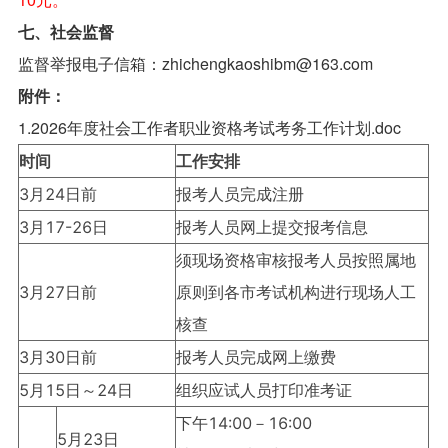
七、社会监督
监督举报电子信箱：zhichengkaoshibm@163.com
附件：
1.2026年度社会工作者职业资格考试考务工作计划.doc
时间
工作安排
3月24日前
报考人员完成注册
3月17-26日
报考人员网上提交报考信息
须现场资格审核报考人员按照属地
3月27日前
原则到各市考试机构进行现场人工
核查
3月30日前
报考人员完成网上缴费
5月15日～24日
组织应试人员打印准考证
下午14:00－16:00
5月23日