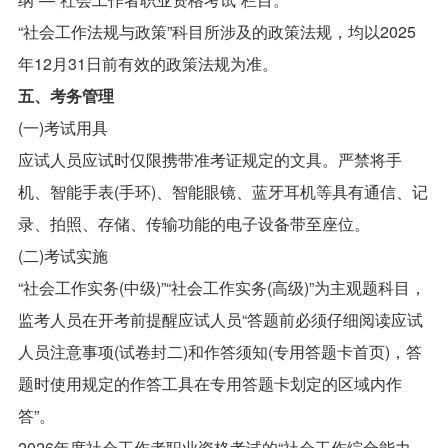
“社会工作法规与政策”科目所涉及的政策法规，均以2025
年12月31日前有效的政策法规为准。
五、考务管理
(一)考试用具
应试人员应试时仅限携带准考证规定的文具。严禁将手
机、智能手表(手环)、智能眼镜、蓝牙耳机等具有通信、记
录、拍照、存储、传输功能的电子设备带至座位。
(二)考试实施
“社会工作实务(中级)”“社会工作实务(高级)”为主观题科目，
监考人员在开考前提醒应试人员“答题前必须仔细阅读应试
人员注意事项(试卷封二)和作答须知(专用答题卡首页)，答
题时使用规定的作答工具在专用答题卡划定的区域内作
答”。
2026年度社会工作者职业资格考试的“社会工作综合能力