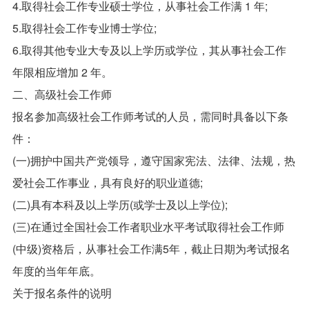
4.取得社会工作专业硕士学位，从事社会工作满 1 年;
5.取得社会工作专业博士学位;
6.取得其他专业大专及以上学历或学位，其从事社会工作
年限相应增加 2 年。
二、高级社会工作师
报名参加高级社会工作师考试的人员，需同时具备以下条
件：
(一)拥护中国共产党领导，遵守国家宪法、法律、法规，热
爱社会工作事业，具有良好的职业道德;
(二)具有本科及以上学历(或学士及以上学位);
(三)在通过全国社会工作者职业水平考试取得社会工作师
(中级)资格后，从事社会工作满5年，截止日期为考试报名
年度的当年年底。
关于报名条件的说明