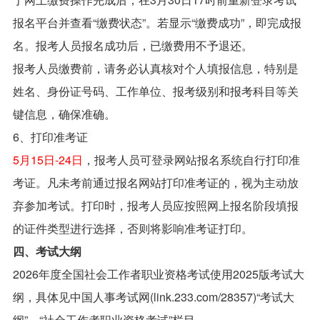
报名平台并查看“缴费状态”。若显示“缴费成功”，即完成报
名。报考人员报名成功后，已缴费用不予退还。
报考人员缴费前，请务必认真核对个人填报信息，特别是
姓名、身份证号码、工作单位、报考级别和报考科目等关
键信息，确保准确。
6、打印准考证
5月15日-24日
，报考人员可登录网站报名系统自行打印准
考证。凡未考前通过报名网站打印准考证的，视为主动放
弃参加考试。打印时，报考人员应按照网上报名阶段填报
的证件类型进行选择，否则将影响准考证打印。
四、考试大纲
2026年度全国社会工作者职业资格考试使用2025版考试大
纲，具体见中国人事考试网(link.233.com/28357)“考试大
纲”—“社会工作者职业资格考试”栏目。