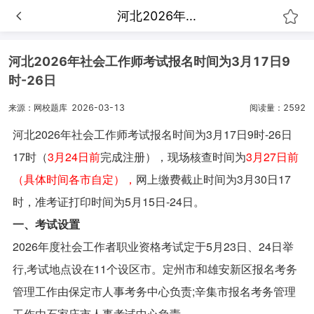
河北2026年...
河北2026年社会工作师考试报名时间为3月17日9
时-26日
来源：网校题库
2026-03-13
阅读量：2592
河北2026年社会工作师考试报名时间为
3月17日9时-26日
17时（
3月24日前
完成注册
），现场核查时间为
3月27日前
（具体时间各市自定），
网上缴费截止时间为3月30日17
时，准考证打印时间为
5月15日-24日。
一、考试设置
2026年度社会工作者职业资格考试定于5月23日、24日举
行,考试地点设在11个设区市。定州市和雄安新区报名考务
管理工作由保定市人事考务中心负责;辛集市报名考务管理
工作由石家庄市人事考试中心负责。