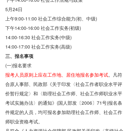
5月24日
上午9:00-11:00 社会工作综合能力(初、中级)
下午14:00-16:00 社会工作实务(初级)
14:00-16:30 社会工作实务(中级)
14:00-17:00 社会工作实务(高级)
三、报名事项
(一)报名要求
报考人员原则上应在工作地、居住地报名参加考试
。凡符
合原人事部、民政部《关于印发〈社会工作者职业水平评
价暂行规定〉和〈助理社会工作师、社会工作师职业水平
考试实施办法〉的通知》(国人部发〔2006〕71号)报名条
件规定的人员，均可报名参加助理社会工作师、社会工作
师职业资格考试。
凡符合《人力资源社会保障部 民政部关于印发〈高级社会