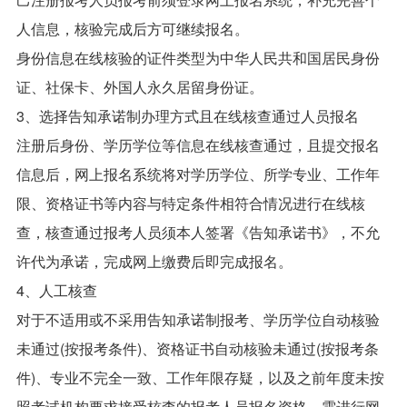
人信息，核验完成后方可继续报名。
身份信息在线核验的证件类型为中华人民共和国居民身份
证、社保卡、外国人永久居留身份证。
3、选择告知承诺制办理方式且在线核查通过人员报名
注册后身份、学历学位等信息在线核查通过，且提交报名
信息后，网上报名系统将对学历学位、所学专业、工作年
限、资格证书等内容与特定条件相符合情况进行在线核
查，核查通过报考人员须本人签署《告知承诺书》，不允
许代为承诺，完成网上缴费后即完成报名。
4、人工核查
对于不适用或不采用告知承诺制报考、学历学位自动核验
未通过(按报考条件)、资格证书自动核验未通过(按报考条
件)、专业不完全一致、工作年限存疑，以及之前年度未按
照考试机构要求接受核查的报考人员报名资格，需进行网