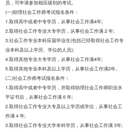
员，可申请参加相应级别的考试。
(一)助理社会工作师考试报名条件：
1.取得高中或者中专学历，从事社会工作满4年;
2.取得社会工作专业大专学历，从事社会工作满 2 年;
3.社会工作专业本科应届毕业生(包括已经取得社会工作专
业本科及以上学历、学位的人员);
4.取得其他专业大专学历，从事社会工作满4年;
5.取得其他专业本科及以上学历，从事社会工作满2年。
(二)社会工作师考试报名条件：
1.取得高中或者中专学历，并取得助理社会工作师职业水
平证书后，从事社会工作满 6 年;
2.取得社会工作专业大专及以上学历或学位，从事社会工
作满 4 年;
3.取得社会工作专业大学本科学历，从事社会工作满 3年;