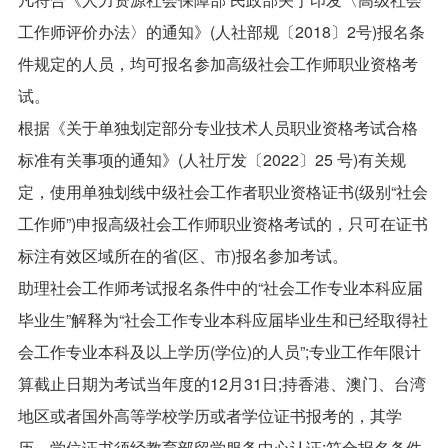
工作师评价办法〉的通知》(人社部规〔2018〕2号)报名条
件规定的人员，均可报名参加高级社会工作师职业资格考
试。
根据《关于单独划定部分专业技术人员职业资格考试合格
标准有关事项的通知》(人社厅发〔2022〕25 号)有关规
定，使用单独划线中级社会工作者职业资格证书(级别“社会
工作师”)申报高级社会工作师职业资格考试的，只可在证书
标注有效区域所在的省(区、市)报名参加考试。
助理社会工作师考试报名条件中的“社会工作专业本科应届
毕业生”解释为“社会工作专业本科应届毕业生和已经取得社
会工作专业本科及以上学历(学位)的人员”;专业工作年限计
算截止日期为考试当年度的12月31日;持香港、澳门、台湾
地区或者国外高等学校学历或者学位证书报考的，其学
历、学位证书须经教育部留学服务中心认证;符合报名条件