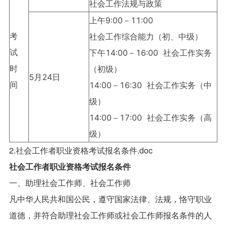
社会工作法规与政策
上午9:00－11:00
考
社会工作综合能力（初、中级）
试
下午14:00－16:00 社会工作实务
时
（初级）
5月24日
间
14:00－16:30 社会工作实务（中
级）
14:00－17:00 社会工作实务（高
级）
2.社会工作者职业资格考试报名条件.doc
社会工作者职业资格考试报名条件
一、助理社会工作师、社会工作师
凡中华人民共和国公民，遵守国家法律、法规，恪守职业
道德，并符合助理社会工作师或社会工作师报名条件的人