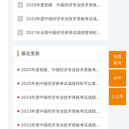
2025年度初级、中级经济专业技术资格考试成绩已公布
4
2023年度中级经济专业技术资格考试成绩于2023年12月18日公布
5
2021年全国中级经济师考试成绩查询时间及查询入口一览表
6
最近更新
在线
咨询
2025年度初级、中级经济专业技术资格考试成绩已公布
APP
2025年初中级经济师考试成绩何时可以查询？
公众号
2024年度中级经济专业技术资格考试成绩已公布
2023年度中级经济专业技术资格考试成绩于2023年12月18日公布
2022年度中级经济专业技术资格考试成绩已发布