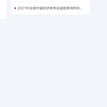
2021年全国中级经济师考试成绩查询时间及查询入口一览表