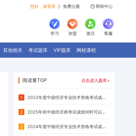
您好，请登录
丨
免费注册
帮助中心
学习
加盟
激活
客服
其他相关
考试题库
VIP题库
网校课程
阅读量TOP
点击进入题库>
2022年度中级经济专业技术资格考试成绩已发布
1
2025年初中级经济师考试成绩何时可以查询？
2
2024年度中级经济专业技术资格考试成绩已公布
3