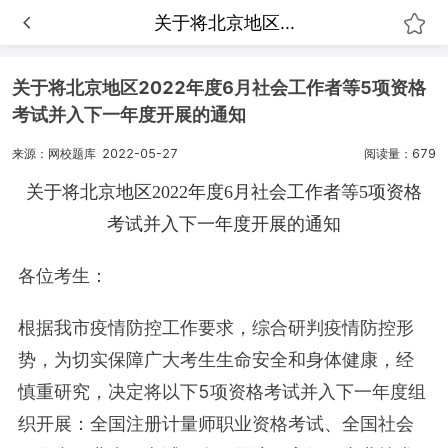
关于将北京地区...
关于将北京地区2022年度6月社会工作者等5项资格
考试并入下一年度开展的通知
来源：网校题库
2022-05-27
阅读量：679
关于将北京地区2022年度6月社会工作者等5项资格
考试并入下一年度开展的通知
各位考生：
根据我市疫情防控工作要求，综合研判疫情防控形
势，为切实保障广大考生生命安全和身体健康，经
慎重研究，决定将以下5项资格考试并入下一年度组
织开展：全国注册计量师职业资格考试、全国社会