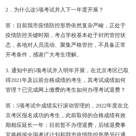
2．为什么这5项考试并入下一年度开展？
答：目前我市疫情防控形势依然复杂严峻，正处于
疫情防控关键时期，考点学校基本处于封闭管控状
态，各地对人员流动、聚集严格管控，不具备正常
开考条件，感谢广大考生理解。
3. 通知中的5项考试并入明年开展，在北京考区已取
得2021年及以前合格成绩的考生，其考试成绩如何
管理？已完成网上缴费的考生如何办理考试退费？
答：5项考试中成绩实行滚动管理的，2022年度在北
京考区报名成功的考生，此前取得的合格成绩有效
期相应延长一年；目前暂不办理退费，后续退费事
宜将根据全国考试计划和我市疫情防控形势另行通