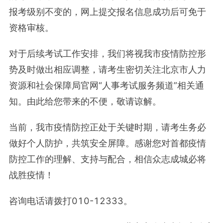
报考级别不变的，网上提交报名信息成功后可免于
资格审核。
对于后续考试工作安排，我们将视我市疫情防控形
势及时做出相应调整，请考生密切关注北京市人力
资源和社会保障局官网“人事考试服务频道”相关通
知。由此给您带来的不便，敬请谅解。
当前，我市疫情防控正处于关键时期，请考生务必
做好个人防护，共筑安全屏障。感谢您对首都疫情
防控工作的理解、支持与配合，相信众志成城必将
战胜疫情！
咨询电话请拨打010-12333。