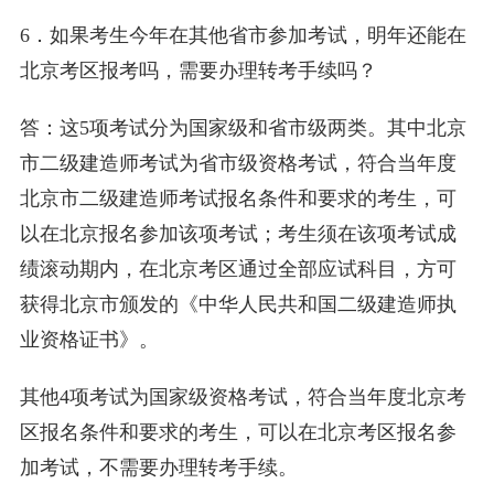
6．如果考生今年在其他省市参加考试，明年还能在
北京考区报考吗，需要办理转考手续吗？
答：这5项考试分为国家级和省市级两类。其中北京
市二级建造师考试为省市级资格考试，符合当年度
北京市二级建造师考试报名条件和要求的考生，可
以在北京报名参加该项考试；考生须在该项考试成
绩滚动期内，在北京考区通过全部应试科目，方可
获得北京市颁发的《中华人民共和国二级建造师执
业资格证书》。
其他4项考试为国家级资格考试，符合当年度北京考
区报名条件和要求的考生，可以在北京考区报名参
加考试，不需要办理转考手续。