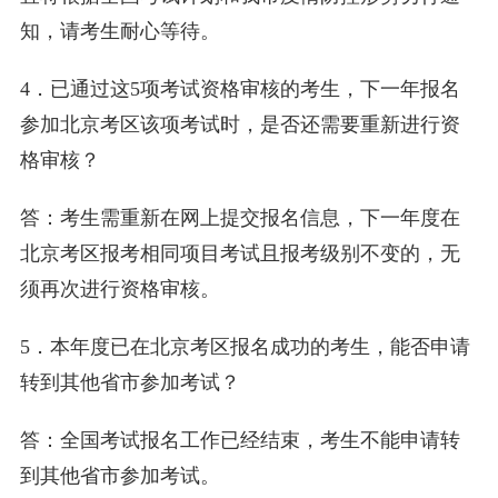
知，请考生耐心等待。
4．已通过这5项考试资格审核的考生，下一年报名
参加北京考区该项考试时，是否还需要重新进行资
格审核？
答：考生需重新在网上提交报名信息，下一年度在
北京考区报考相同项目考试且报考级别不变的，无
须再次进行资格审核。
5．本年度已在北京考区报名成功的考生，能否申请
转到其他省市参加考试？
答：全国考试报名工作已经结束，考生不能申请转
到其他省市参加考试。