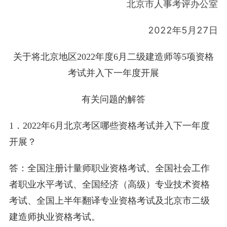
北京市人事考评办公室
2022年5月27日
关于将北京地区2022年度6月二级建造师等5项资格
考试并入下一年度开展
有关问题的解答
1．2022年6月北京考区哪些资格考试并入下一年度
开展？
答：全国注册计量师职业资格考试、全国社会工作
者职业水平考试、全国经济（高级）专业技术资格
考试、全国上半年翻译专业资格考试及北京市二级
建造师执业资格考试。