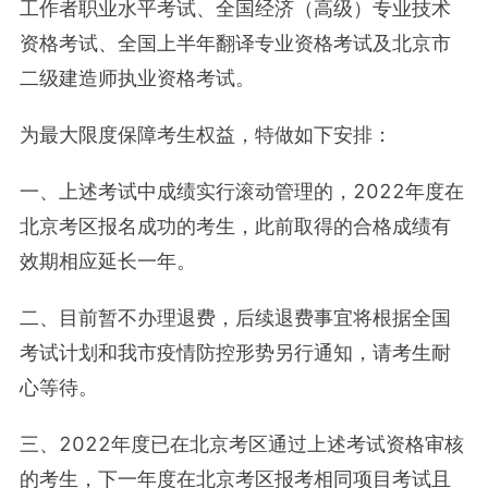
工作者职业水平考试、全国经济（高级）专业技术
资格考试、全国上半年翻译专业资格考试及北京市
二级建造师执业资格考试。
为最大限度保障考生权益，特做如下安排：
一、上述考试中成绩实行滚动管理的，2022年度在
北京考区报名成功的考生，此前取得的合格成绩有
效期相应延长一年。
二、目前暂不办理退费，后续退费事宜将根据全国
考试计划和我市疫情防控形势另行通知，请考生耐
心等待。
三、2022年度已在北京考区通过上述考试资格审核
的考生，下一年度在北京考区报考相同项目考试且