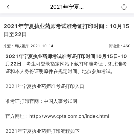
2021年宁夏...
2021年宁夏执业药师考试准考证打印时间：10月15
日至22日
来源：网校题库
2021-10-14
阅读量：460
2021年宁夏执业药师考试准考证打印时间10月15日-10
月22日
，考生可登录指定网站下载打印准考证，凭此准考
证和本人身份证明原件在规定时间、地点参加考试。
2021年宁夏执业药师准考证打印入口
准考证打印官网：中国人事考试网
官方网址：http://www.cpta.com.cn/index.html
2021年宁夏执业药师打印流程如下：