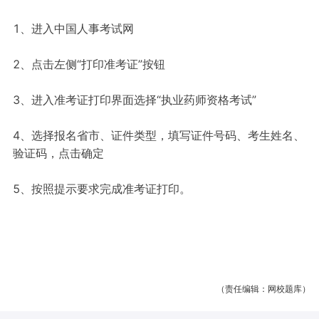
1、进入中国人事考试网
2、点击左侧“打印准考证”按钮
3、进入准考证打印界面选择“执业药师资格考试”
4、选择报名省市、证件类型，填写证件号码、考生姓名、
验证码，点击确定
5、按照提示要求完成准考证打印。
（责任编辑：网校题库）