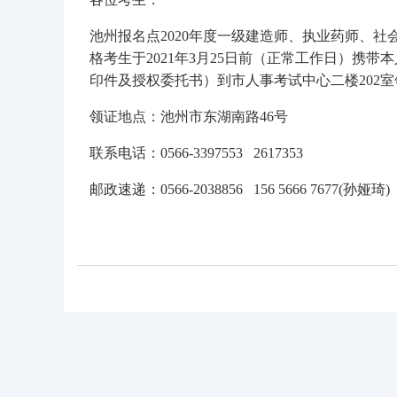
池州报名点2020年度一级建造师、执业药师、
格考生于2021年3月25日前（正常工作日）携
印件及授权委托书）到市人事考试中心二楼202
领证地点：池州市东湖南路46号
联系电话：0566-3397553 2617353
邮政速递：0566-2038856 156 5666 7677(孙娅琦)