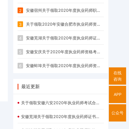
安徽宿州关于领取2020年度执业药师职业资格证书的通知
2
关于领取2020年安徽合肥市执业药师资格证书的通知
3
安徽芜湖关于领取2020年度执业药师证书的通知
4
安徽安庆关于2020年度执业药师资格考试证书发放的通知
5
安徽蚌埠关于领取2020年度执业药师资格证书的通知
6
在线
咨询
最近更新
APP
关于领取安徽六安2020年执业药师考试合格人员证书的通知
公众号
安徽芜湖关于领取2020年度执业药师证书的通知