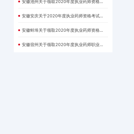
安徽池州关于领取2020年度执业药师资格证书的通知
安徽安庆关于2020年度执业药师资格考试证书发放的通知
安徽蚌埠关于领取2020年度执业药师资格证书的通知
安徽宿州关于领取2020年度执业药师职业资格证书的通知