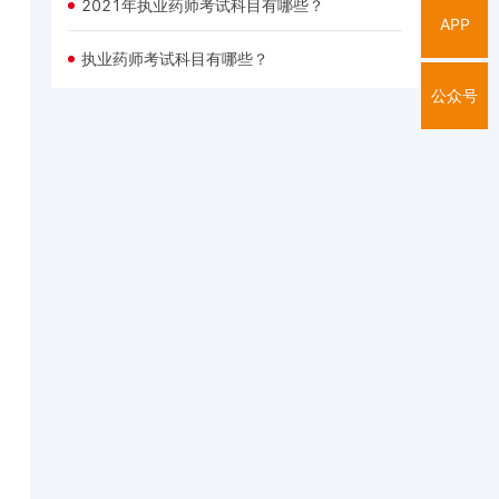
2021年执业药师考试科目有哪些？
APP
执业药师考试科目有哪些？
公众号