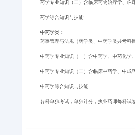
药学专业知识（二）含临床药物治疗学、临
药学综合知识与技能
中药学类：
药事管理与法规（药学类、中药学类共考科
中药学专业知识（一）含中药学、中药化学、
中药学专业知识（二）含临床中药学、中成药
中药学综合知识与技能
各科单独考试，单独计分，执业药师每科试卷满