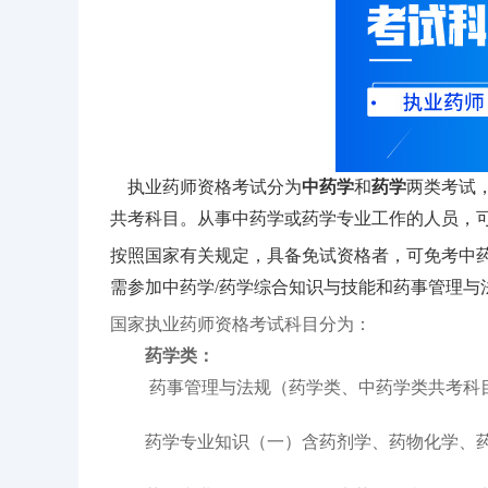
执业药师资格考试
分为
中药学
和
药学
两类考试
共考科目。从事中药学或药学专业工作的人员，
按照国家有关规定，具备免试资格者，可免考中药学
需参加中药学/药学综合知识与技能和药事管理与
国家执业药师资格考试科目分为：
药学类：
药事管理与法规（药学类、中药学类共考科
药学专业知识（一）含药剂学、药物化学、药