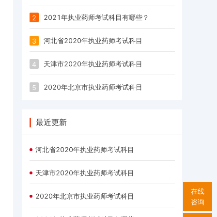
2021年执业药师考试科目有哪些？
2
河北省2020年执业药师考试科目
3
天津市2020年执业药师考试科目
4
2020年北京市执业药师考试科目
5
最近更新
河北省2020年执业药师考试科目
天津市2020年执业药师考试科目
在线
2020年北京市执业药师考试科目
咨询