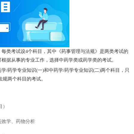
，每类考试设4个科目，其中《药事管理与法规》是两类考试的
可根据从事的专业工作，选择中药学类或药学类的考试。
/药学专业知识(一)和中药学/药学专业知识(二)两个科目，只
法规两个科目的考试。
目）
效学、药物分析