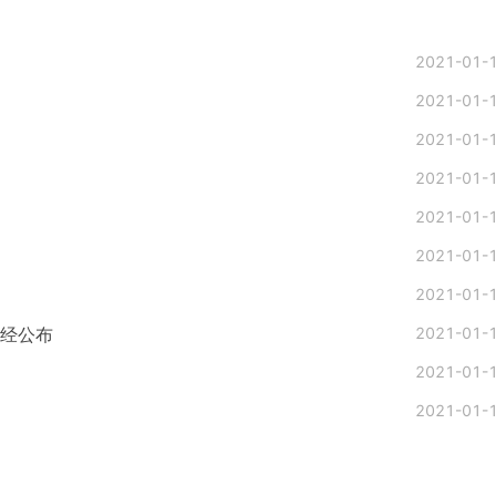
2021-01-
2021-01-
2021-01-
2021-01-
2021-01-
2021-01-
2021-01-
已经公布
2021-01-
2021-01-
2021-01-