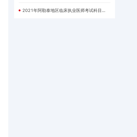
2021年阿勒泰地区临床执业医师考试科目已经公布