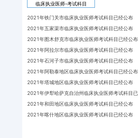
临床执业医师-
考试科目
2021年铁门关市临床执业医师考试科目已经公布
2021年五家渠市临床执业医师考试科目已经公布
2021年图木舒克市临床执业医师考试科目已经公布
2021年阿拉尔市临床执业医师考试科目已经公布
2021年石河子市临床执业医师考试科目已经公布
2021年阿勒泰地区临床执业医师考试科目已经公布
2021年塔城地区临床执业医师考试科目已经公布
2021年伊犁哈萨克自治州临床执业医师考试科目
2021年和田地区临床执业医师考试科目已经公布
2021年喀什地区临床执业医师考试科目已经公布