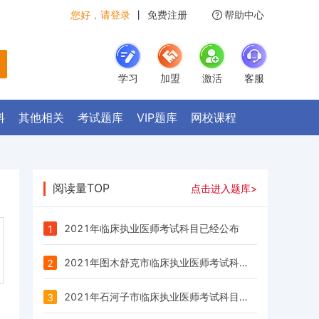
您好，请登录
丨
免费注册
帮助中心
学习
加盟
激活
客服
料
其他相关
考试题库
VIP题库
网校课程
阅读量TOP
点击进入题库>
2021年临床执业医师考试科目已经公布
1
2021年图木舒克市临床执业医师考试科目已经公布
2
2021年石河子市临床执业医师考试科目已经公布
3