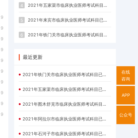
2021年五家渠市临床执业医师考试科目已经公布
4
19
2021年来宾市临床执业医师考试科目已经公布
5
19
2021年铁门关市临床执业医师考试科目已经公布
6
19
19
最近更新
19
19
在线
2021年铁门关市临床执业医师考试科目已经公布
咨询
19
2021年五家渠市临床执业医师考试科目已经公布
19
APP
19
2021年图木舒克市临床执业医师考试科目已经公布
19
公众号
2021年阿拉尔市临床执业医师考试科目已经公布
2021年石河子市临床执业医师考试科目已经公布