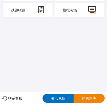
试题收藏
模拟考场
联系客服
激活兑换
购买题库