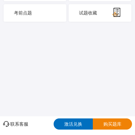
考前点题
试题收藏
联系客服
激活兑换
购买题库