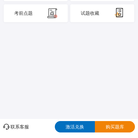
考前点题
试题收藏
联系客服
激活兑换
购买题库