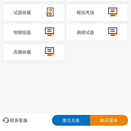
试题收藏
模拟考场
智能组题
易错试题
高频收藏
联系客服
激活兑换
购买题库