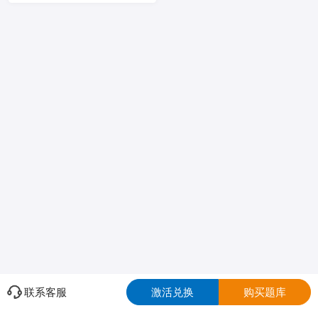
联系客服
激活兑换
购买题库