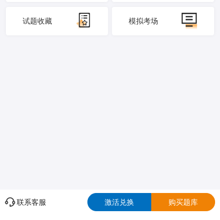
试题收藏
模拟考场
联系客服
激活兑换
购买题库