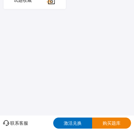
试题收藏
联系客服
激活兑换
购买题库