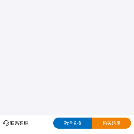
联系客服
激活兑换
购买题库