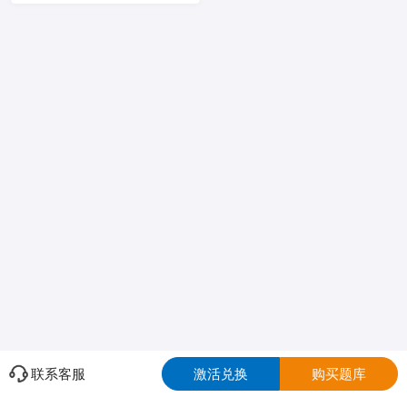
联系客服
激活兑换
购买题库