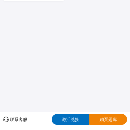
联系客服
激活兑换
购买题库