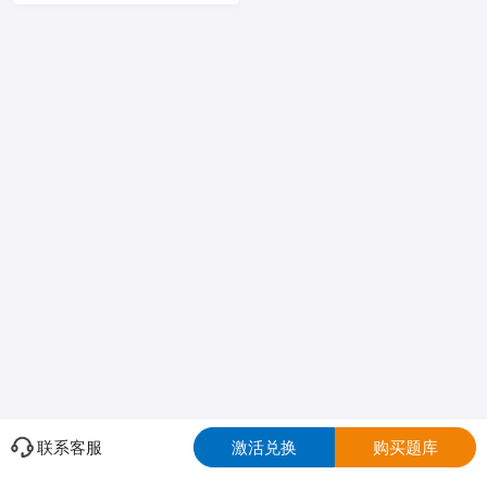
联系客服
激活兑换
购买题库