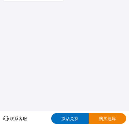
联系客服
激活兑换
购买题库