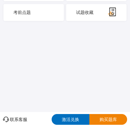
考前点题
试题收藏
联系客服
激活兑换
购买题库