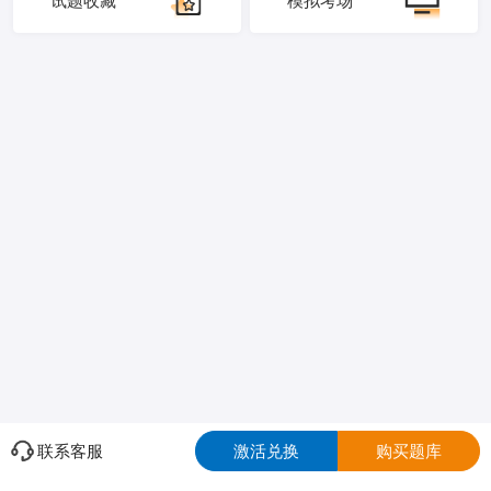
试题收藏
模拟考场
联系客服
激活兑换
购买题库