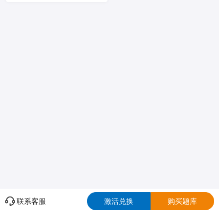
联系客服
激活兑换
购买题库