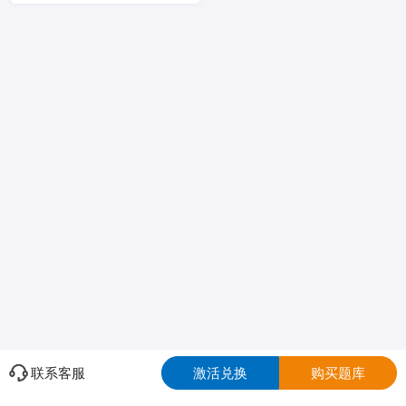
联系客服
激活兑换
购买题库