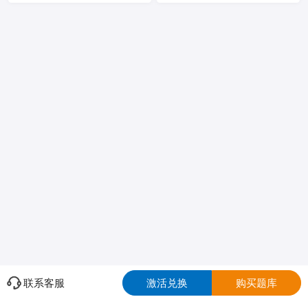
联系客服
激活兑换
购买题库