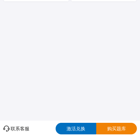
联系客服
激活兑换
购买题库