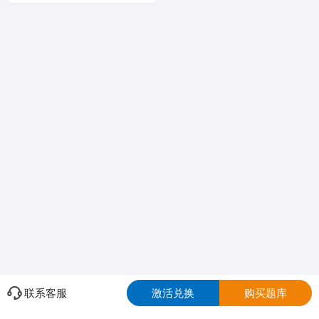
联系客服
激活兑换
购买题库