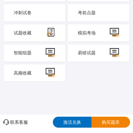
冲刺试卷
考前点题
试题收藏
模拟考场
智能组题
易错试题
高频收藏
联系客服
激活兑换
购买题库