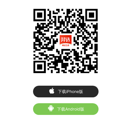
下载iPhone版
下载Android版