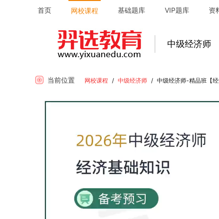
首页
基础题库
VIP题库
资
网校课程
中级经济师
当前位置
网校课程
/
中级经济师
/
中级经济师-精品班【