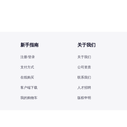
新手指南
关于我们
注册/登录
关于我们
支付方式
公司资质
在线购买
联系我们
客户端下载
人才招聘
我的购物车
版权申明