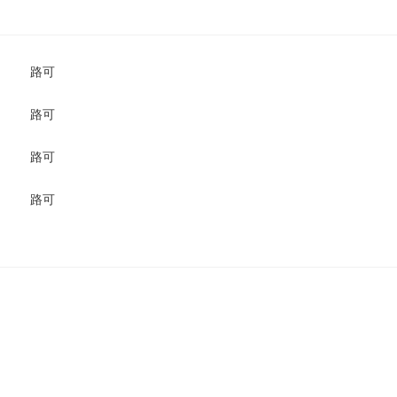
路可
路可
路可
路可