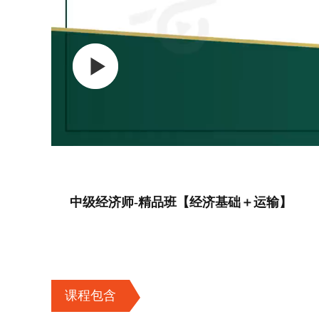
中级经济师-精品班【经济基础＋运输】
课程包含