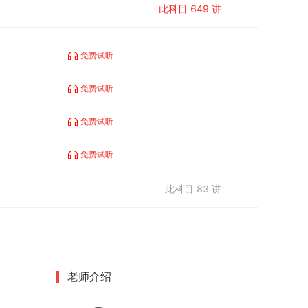
此科目
649
讲
免费试听
免费试听
免费试听
免费试听
此科目
83
讲
老师介绍