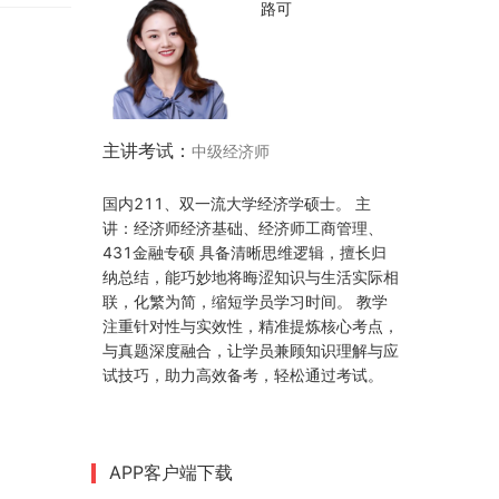
路可
主讲考试：
中级经济师
国内211、双一流大学经济学硕士。 主
讲：经济师经济基础、经济师工商管理、
431金融专硕 具备清晰思维逻辑，擅长归
纳总结，能巧妙地将晦涩知识与生活实际相
联，化繁为简，缩短学员学习时间。 教学
注重针对性与实效性，精准提炼核心考点，
与真题深度融合，让学员兼顾知识理解与应
试技巧，助力高效备考，轻松通过考试。
APP客户端下载