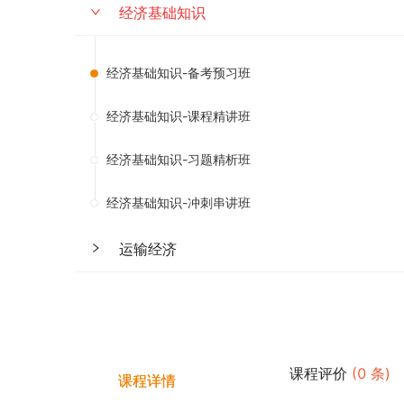
经济基础知识
经济基础知识-备考预习班
经济基础知识-课程精讲班
经济基础知识-习题精析班
经济基础知识-冲刺串讲班
运输经济
课程评价
(
0
条)
课程详情