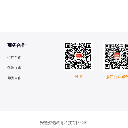
商务合作
推广合作
代理加盟
APP
微信公众账
师资合作
安徽羿选教育科技有限公司