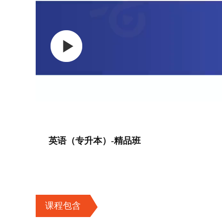
英语（专升本）-精品班
课程包含