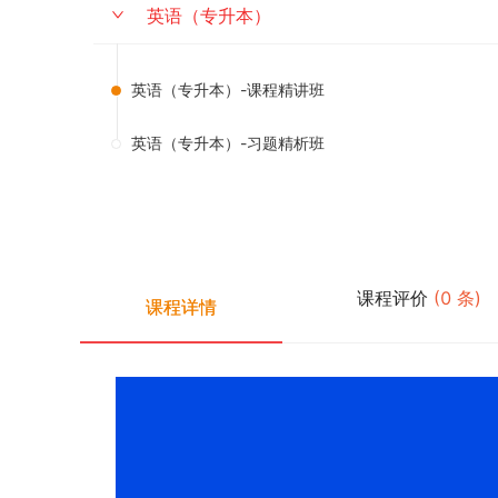
英语（专升本）
英语（专升本）-课程精讲班
英语（专升本）-习题精析班
课程评价
(
0
条)
课程详情