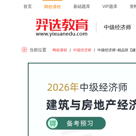
首页
基础题库
VIP题库
资
网校课程
中级经济师
当前位置
网校课程
/
中级经济师
/
中级经济师-精品班【