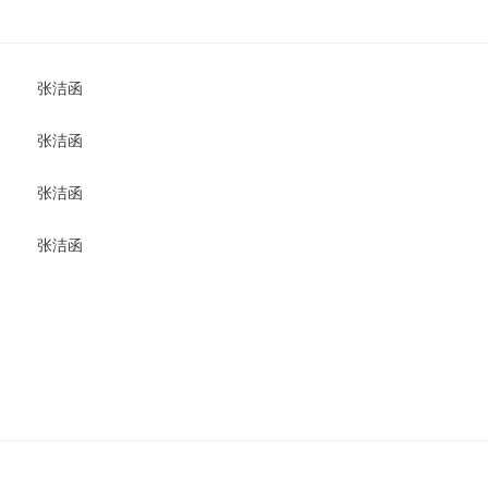
张洁函
张洁函
张洁函
张洁函