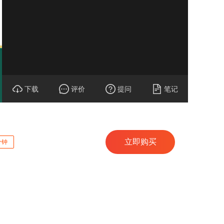
下载
评价
提问
笔记
立即购买
分钟