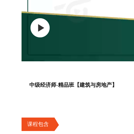
中级经济师-精品班【建筑与房地产】
课程包含