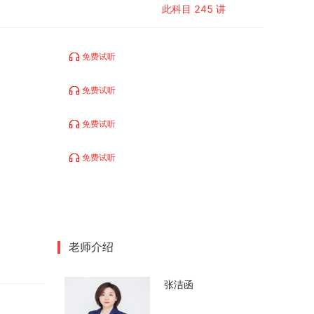
此科目
245
讲
免费试听
免费试听
免费试听
免费试听
老师介绍
张洁函