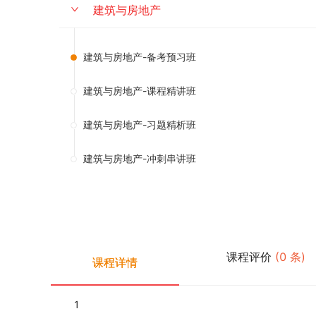
建筑与房地产
建筑与房地产-备考预习班
建筑与房地产-课程精讲班
建筑与房地产-习题精析班
建筑与房地产-冲刺串讲班
课程评价
(
0
条)
课程详情
1