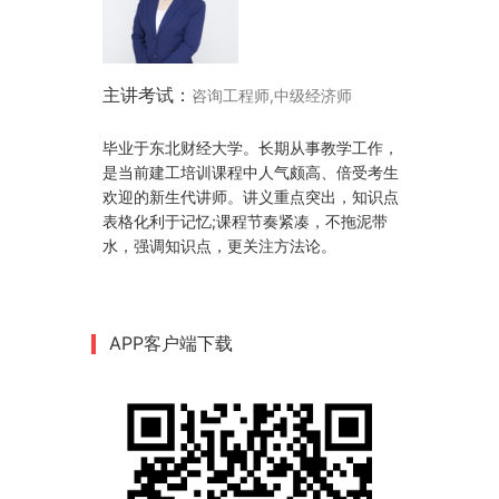
主讲考试：
咨询工程师,中级经济师
毕业于东北财经大学。长期从事教学工作，
是当前建工培训课程中人气颇高、倍受考生
欢迎的新生代讲师。讲义重点突出，知识点
表格化利于记忆;课程节奏紧凑，不拖泥带
水，强调知识点，更关注方法论。
APP客户端下载