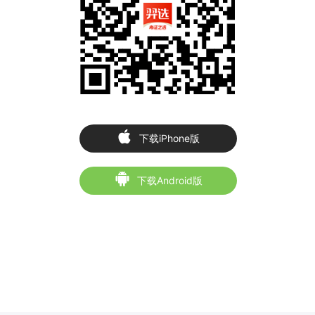
下载iPhone版
下载Android版