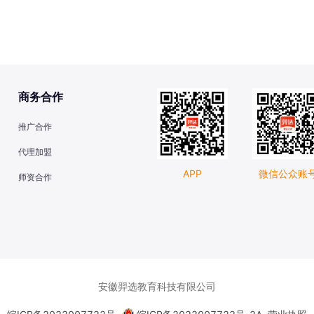
商务合作
推广合作
代理加盟
APP
微信公众账
师资合作
安徽羿选教育科技有限公司