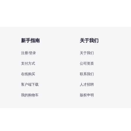
新手指南
关于我们
注册/登录
关于我们
支付方式
公司资质
在线购买
联系我们
客户端下载
人才招聘
我的购物车
版权申明