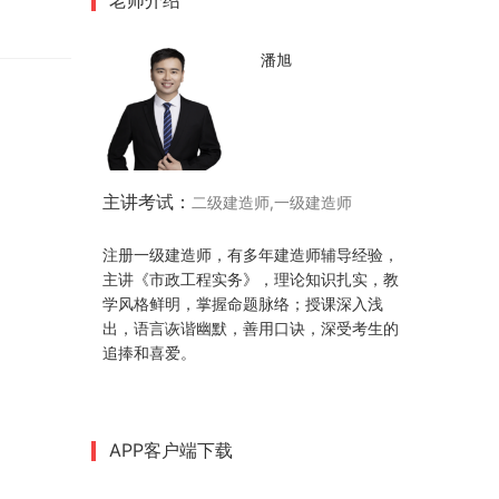
老师介绍
潘旭
主讲考试：
二级建造师,一级建造师
注册一级建造师，有多年建造师辅导经验，
主讲《市政工程实务》，理论知识扎实，教
学风格鲜明，掌握命题脉络；授课深入浅
出，语言诙谐幽默，善用口诀，深受考生的
追捧和喜爱。
APP客户端下载