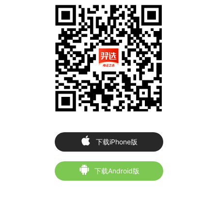
下载iPhone版
下载Android版