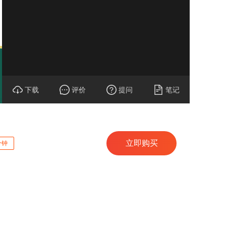
下载
评价
提问
笔记
立即购买
分钟