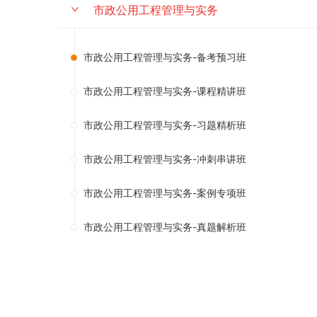
市政公用工程管理与实务
市政公用工程管理与实务-备考预习班
市政公用工程管理与实务-课程精讲班
市政公用工程管理与实务-习题精析班
市政公用工程管理与实务-冲刺串讲班
市政公用工程管理与实务-案例专项班
市政公用工程管理与实务-真题解析班