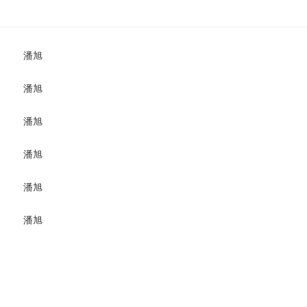
潘旭
潘旭
潘旭
潘旭
潘旭
潘旭