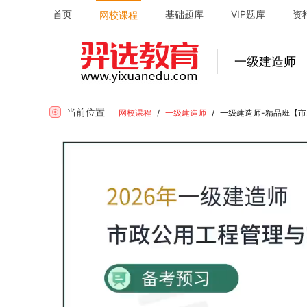
首页
基础题库
VIP题库
资
网校课程
一级建造师
当前位置
网校课程
/
一级建造师
/
一级建造师-精品班【