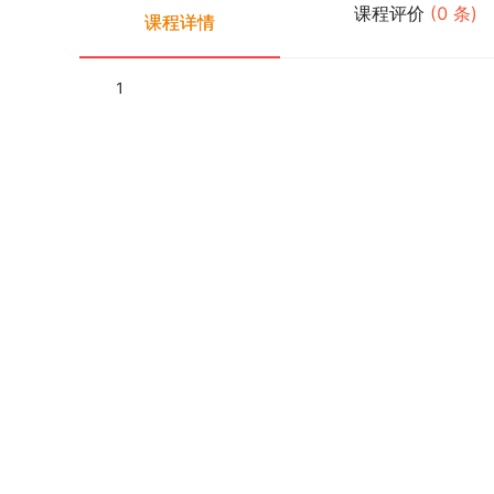
课程评价
(
0
条)
课程详情
1