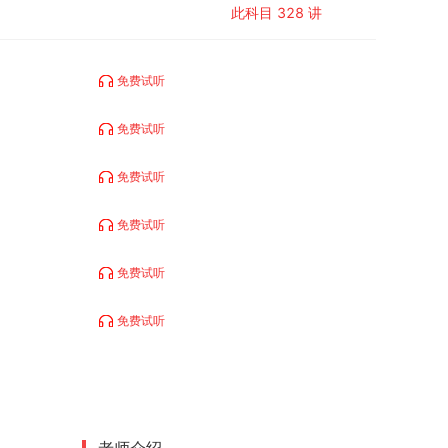
此科目
328
讲
免费试听
免费试听
免费试听
免费试听
免费试听
免费试听