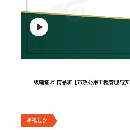
一级建造师-精品班【市政公用工程管理与实
课程包含