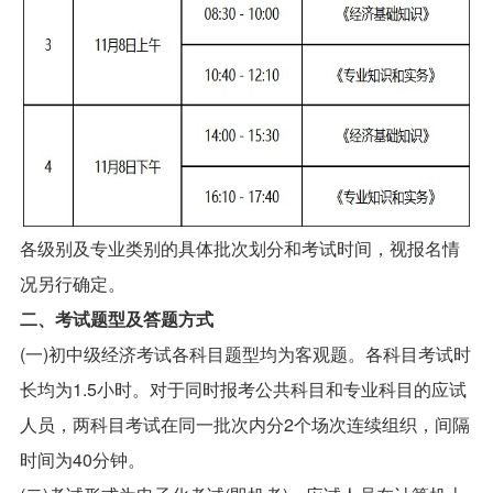
各级别及专业类别的具体批次划分和考试时间，视报名情
况另行确定。
二、考试题型及答题方式
(一)初中级经济考试各科目题型均为客观题。各科目考试时
长均为1.5小时。对于同时报考公共科目和专业科目的应试
人员，两科目考试在同一批次内分2个场次连续组织，间隔
时间为40分钟。