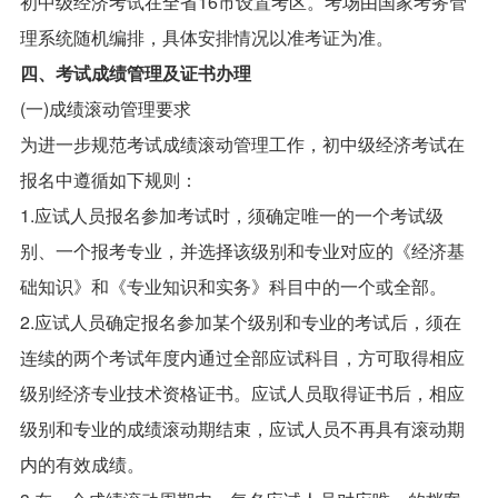
初中级经济考试在全省16市设置考区。考场由国家考务管
理系统随机编排，具体安排情况以准考证为准。
四、考试成绩管理及证书办理
(一)成绩滚动管理要求
为进一步规范考试成绩滚动管理工作，初中级经济考试在
报名中遵循如下规则：
1.应试人员报名参加考试时，须确定唯一的一个考试级
别、一个报考专业，并选择该级别和专业对应的《经济基
础知识》和《专业知识和实务》科目中的一个或全部。
2.应试人员确定报名参加某个级别和专业的考试后，须在
连续的两个考试年度内通过全部应试科目，方可取得相应
级别经济专业技术资格证书。应试人员取得证书后，相应
级别和专业的成绩滚动期结束，应试人员不再具有滚动期
内的有效成绩。