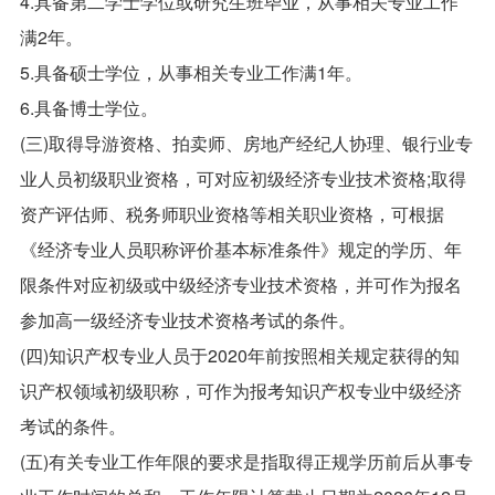
4.具备第二学士学位或研究生班毕业，从事相关专业工作
满2年。
5.具备硕士学位，从事相关专业工作满1年。
6.具备博士学位。
(三)取得导游资格、拍卖师、房地产经纪人协理、银行业专
业人员初级职业资格，可对应初级经济专业技术资格;取得
资产评估师、税务师职业资格等相关职业资格，可根据
《经济专业人员职称评价基本标准条件》规定的学历、年
限条件对应初级或中级经济专业技术资格，并可作为报名
参加高一级经济专业技术资格考试的条件。
(四)知识产权专业人员于2020年前按照相关规定获得的知
识产权领域初级职称，可作为报考知识产权专业中级经济
考试的条件。
(五)有关专业工作年限的要求是指取得正规学历前后从事专