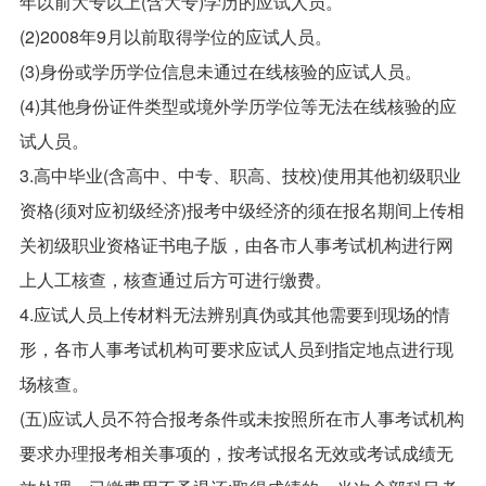
年以前大专以上(含大专)学历的应试人员。
(2)2008年9月以前取得学位的应试人员。
(3)身份或学历学位信息未通过在线核验的应试人员。
(4)其他身份证件类型或境外学历学位等无法在线核验的应
试人员。
3.高中毕业(含高中、中专、职高、技校)使用其他初级职业
资格(须对应初级经济)报考中级经济的须在报名期间上传相
关初级职业资格证书电子版，由各市人事考试机构进行网
上人工核查，核查通过后方可进行缴费。
4.应试人员上传材料无法辨别真伪或其他需要到现场的情
形，各市人事考试机构可要求应试人员到指定地点进行现
场核查。
(五)应试人员不符合报考条件或未按照所在市人事考试机构
要求办理报考相关事项的，按考试报名无效或考试成绩无