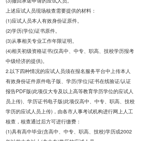
(3)撤回承诺申请的应试人员。
上述应试人员现场核查需要提供的材料：
(1)应试人员本人有效身份证原件。
(2)学历(学位)证书原件。
(3)从事相关专业工作年限证明。
(4)相关初级资格证书(仅高中、中专、职高、技校学历报考
中级经济的提供)。
2.以下四种情况的应试人员须在报名服务平台中上传本人
有效身份证件原件电子版、学历(学位)证书在线验证/认证
报告PDF版(此项仅大专及以上高等教育学历学位的应试人
员上传)、学历证书电子版(此项仅高中、中专、职高、技校
学历的应试人员上传)，由各市人事考试机构进行网上人工
核查，核查通过后方可进行缴费：
(1)具有高中毕业(含高中、中专、职高、技校)学历或2002