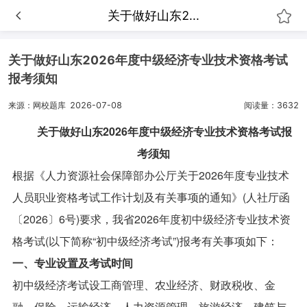
关于做好山东2...
关于做好山东2026年度中级经济专业技术资格考试
报考须知
来源：网校题库
2026-07-08
阅读量：3632
关于做好山东2026年度中级经济专业技术资格考试报
考须知
根据《人力资源社会保障部办公厅关于2026年度专业技术
人员职业资格考试工作计划及有关事项的通知》(人社厅函
〔2026〕6号)要求，我省2026年度初中级经济专业技术资
格考试(以下简称“初中级经济考试”)报考有关事项如下：
一、专业设置及考试时间
初中级经济考试设工商管理、农业经济、财政税收、金
融、保险、运输经济、人力资源管理、旅游经济、建筑与