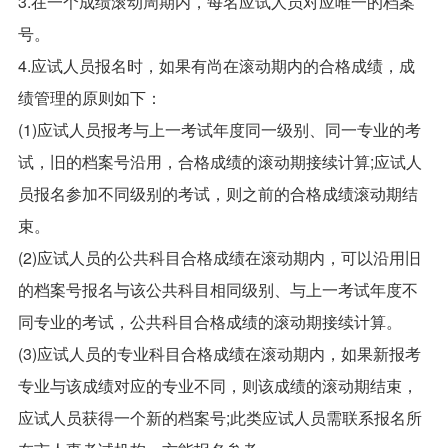
3.在一个成绩滚动周期内，每名应试人员对应唯一的档案
号。
4.应试人员报名时，如果有尚在滚动期内的合格成绩，成
绩管理的原则如下：
(1)应试人员报考与上一考试年度同一级别、同一专业的考
试，旧的档案号沿用，合格成绩的滚动期接续计算;应试人
员报名参加不同级别的考试，则之前的合格成绩滚动期结
束。
(2)应试人员的公共科目合格成绩在滚动期内，可以沿用旧
的档案号报名与该公共科目相同级别、与上一考试年度不
同专业的考试，公共科目合格成绩的滚动期接续计算。
(3)应试人员的专业科目合格成绩在滚动期内，如果新报考
专业与该成绩对应的专业不同，则该成绩的滚动期结束，
应试人员获得一个新的档案号;此类应试人员需联系报名所