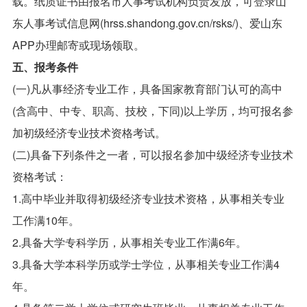
载。纸质证书由报名市人事考试机构负责发放，可登录山
东人事考试信息网(hrss.shandong.gov.cn/rsks/)、爱山东
APP办理邮寄或现场领取。
五、报考条件
(一)凡从事经济专业工作，具备国家教育部门认可的高中
(含高中、中专、职高、技校，下同)以上学历，均可报名参
加初级经济专业技术资格考试。
(二)具备下列条件之一者，可以报名参加中级经济专业技术
资格考试：
1.高中毕业并取得初级经济专业技术资格，从事相关专业
工作满10年。
2.具备大学专科学历，从事相关专业工作满6年。
3.具备大学本科学历或学士学位，从事相关专业工作满4
年。