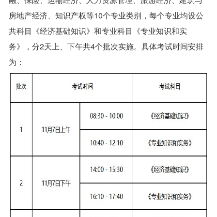
房地产经济、知识产权等10个专业类别，每个专业均设公
共科目《经济基础知识》和专业科目《专业知识和实
务》，分2天上、下午共4个批次实施。具体考试时间安排
为：