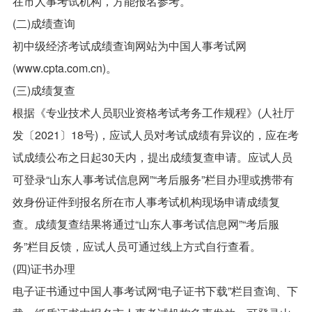
在市人事考试机构，方能报名参考。
(二)成绩查询
初中级经济考试成绩查询网站为中国人事考试网
(www.cpta.com.cn)。
(三)成绩复查
根据《专业技术人员职业资格考试考务工作规程》(人社厅
发〔2021〕18号)，应试人员对考试成绩有异议的，应在考
试成绩公布之日起30天内，提出成绩复查申请。应试人员
可登录“山东人事考试信息网”“考后服务”栏目办理或携带有
效身份证件到报名所在市人事考试机构现场申请成绩复
查。成绩复查结果将通过“山东人事考试信息网”“考后服
务”栏目反馈，应试人员可通过线上方式自行查看。
(四)证书办理
电子证书通过中国人事考试网“电子证书下载”栏目查询、下