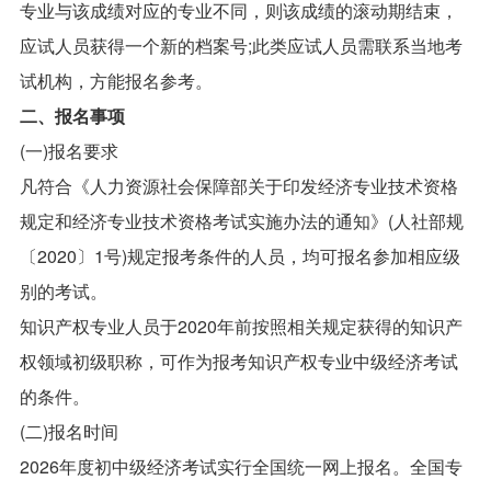
专业与该成绩对应的专业不同，则该成绩的滚动期结束，
应试人员获得一个新的档案号;此类应试人员需联系当地考
试机构，方能报名参考。
二、报名事项
(一)报名要求
凡符合《人力资源社会保障部关于印发经济专业技术资格
规定和经济专业技术资格考试实施办法的通知》(人社部规
〔2020〕1号)规定报考条件的人员，均可报名参加相应级
别的考试。
知识产权专业人员于2020年前按照相关规定获得的知识产
权领域初级职称，可作为报考知识产权专业中级经济考试
的条件。
(二)报名时间
2026年度初中级经济考试实行全国统一网上报名。全国专