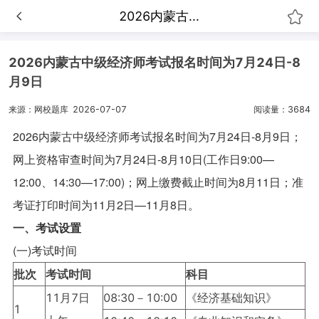
2026内蒙古...
2026内蒙古中级经济师考试报名时间为7月24日-8
月9日
来源：网校题库
2026-07-07
阅读量：3684
2026内蒙古中级经济师考试报名时间为7月24日-8月9日；
网上资格审查时间为7月24日-8月10日(工作日9:00—
12:00、14:30—17:00)；网上缴费截止时间为8月11日；准
考证打印时间为11月2日—11月8日。
一、考试设置
(一)考试时间
批次
考试时间
科目
11月7日
08:30－10:00
《经济基础知识》
1