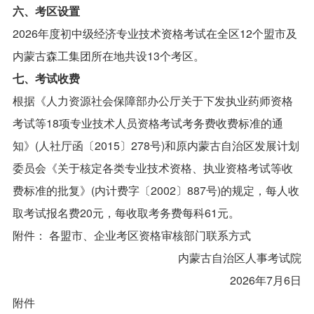
六、考区设置
2026年度初中级经济专业技术资格考试在全区12个盟市及
内蒙古森工集团所在地共设13个考区。
七、考试收费
根据《人力资源社会保障部办公厅关于下发执业药师资格
考试等18项专业技术人员资格考试考务费收费标准的通
知》(人社厅函〔2015〕278号)和原内蒙古自治区发展计划
委员会《关于核定各类专业技术资格、执业资格考试等收
费标准的批复》(内计费字〔2002〕887号)的规定，每人收
取考试报名费20元，每收取考务费每科61元。
附件： 各盟市、企业考区资格审核部门联系方式
内蒙古自治区人事考试院
2026年7月6日
附件