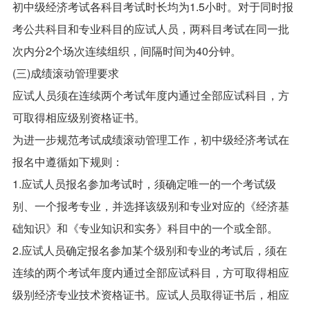
初中级经济考试各科目考试时长均为1.5小时。对于同时报
考公共科目和专业科目的应试人员，两科目考试在同一批
次内分2个场次连续组织，间隔时间为40分钟。
(三)成绩滚动管理要求
应试人员须在连续两个考试年度内通过全部应试科目，方
可取得相应级别资格证书。
为进一步规范考试成绩滚动管理工作，初中级经济考试在
报名中遵循如下规则：
1.应试人员报名参加考试时，须确定唯一的一个考试级
别、一个报考专业，并选择该级别和专业对应的《经济基
础知识》和《专业知识和实务》科目中的一个或全部。
2.应试人员确定报名参加某个级别和专业的考试后，须在
连续的两个考试年度内通过全部应试科目，方可取得相应
级别经济专业技术资格证书。应试人员取得证书后，相应