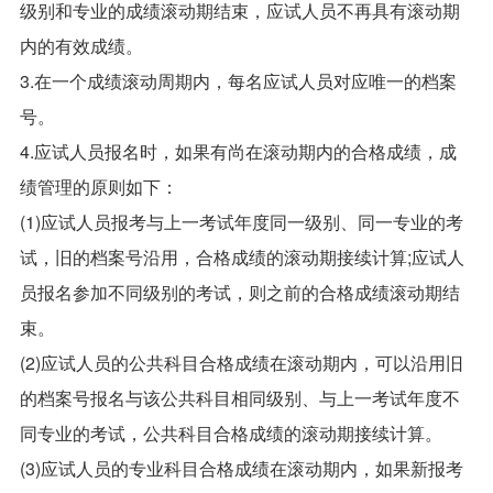
级别和专业的成绩滚动期结束，应试人员不再具有滚动期
内的有效成绩。
3.在一个成绩滚动周期内，每名应试人员对应唯一的档案
号。
4.应试人员报名时，如果有尚在滚动期内的合格成绩，成
绩管理的原则如下：
(1)应试人员报考与上一考试年度同一级别、同一专业的考
试，旧的档案号沿用，合格成绩的滚动期接续计算;应试人
员报名参加不同级别的考试，则之前的合格成绩滚动期结
束。
(2)应试人员的公共科目合格成绩在滚动期内，可以沿用旧
的档案号报名与该公共科目相同级别、与上一考试年度不
同专业的考试，公共科目合格成绩的滚动期接续计算。
(3)应试人员的专业科目合格成绩在滚动期内，如果新报考