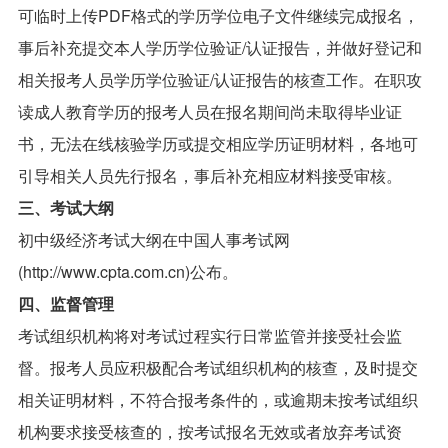
可临时上传PDF格式的学历学位电子文件继续完成报名，
事后补充提交本人学历学位验证/认证报告，并做好登记和
相关报考人员学历学位验证/认证报告的核查工作。在职攻
读成人教育学历的报考人员在报名期间尚未取得毕业证
书，无法在线核验学历或提交相应学历证明材料，各地可
引导相关人员先行报名，事后补充相应材料接受审核。
三、考试大纲
初中级经济考试大纲在中国人事考试网
(http://www.cpta.com.cn)公布。
四、监督管理
考试组织机构将对考试过程实行日常监管并接受社会监
督。报考人员应积极配合考试组织机构的核查，及时提交
相关证明材料，不符合报考条件的，或逾期未按考试组织
机构要求接受核查的，按考试报名无效或者放弃考试资