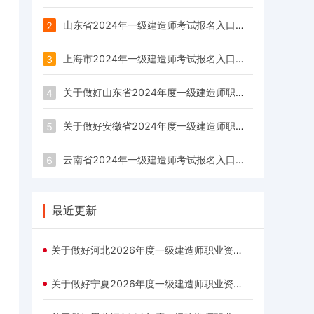
山东省2024年一级建造师考试报名入口已经开通！
2
上海市2024年一级建造师考试报名入口已经开通！
3
关于做好山东省2024年度一级建造师职业资格考试考务工作有关问题的通知
4
关于做好安徽省2024年度一级建造师职业资格考试考务工作的通知
5
云南省2024年一级建造师考试报名入口已经开通！
6
最近更新
关于做好河北2026年度一级建造师职业资格考试考务工作的通知(摘要)
​关于做好宁夏2026年度一级建造师职业资格考试工作的通知