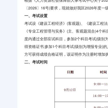
根据《人力资源社会保障部人事考试中心关于20
〔2026〕16号)要求，现就做好我区2026年
一、考试设置
考试设《建设工程经济》(客观题)、《建设工程法
《专业工程管理与实务》(主、客观题混合)4个科
度内通过全部应试科目，参加2个科目考试(级别
得资格证书;参加1个科目考试(级别为增报专业
方可获得成绩合格证明，该证明作为注册时增加
二、考试时间