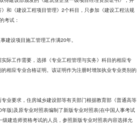
济》和《建设工程项目管理》2个科目，只参加《建设工程法规
的考试：
。
从事建设项目施工管理工作满20年。
据实际工作需要，选择《专业工程管理与实务》科目的相应专
制的相应专业合格证明。该证明作为注册时增加执业专业类别的
历专业要求，住房城乡建设部等有关部门根据教育部《普通高等
2020年版)及原专业对照表编制了新版专业对照表(在中国人事考试
报考一级建造师资格考试的人员，参照新版专业对照表内容选择允