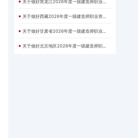
关于做好黑龙江2026年度一级建造师职业资格考试考务工作的通知
关于做好西藏2026年度一级建造师职业资格考试报名工作的通知
关于做好甘肃省2026年度一级建造师职业资格考试报名工作的通知
关于做好北京地区2026年度一级建造师职业资格考试工作的通知