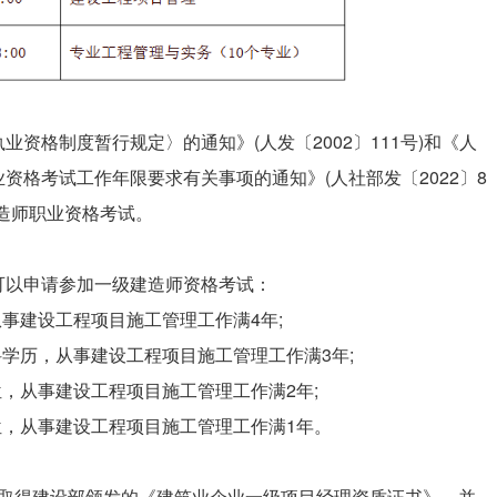
资格制度暂行规定〉的通知》(人发〔2002〕111号)和《人
资格考试工作年限要求有关事项的通知》(人社部发〔2022〕8
造师职业资格考试。
可以申请参加一级建造师资格考试：
事建设工程项目施工管理工作满4年;
科学历，从事建设工程项目施工管理工作满3年;
位，从事建设工程项目施工管理工作满2年;
位，从事建设工程项目施工管理工作满1年。
前，取得建设部颁发的《建筑业企业一级项目经理资质证书》，并