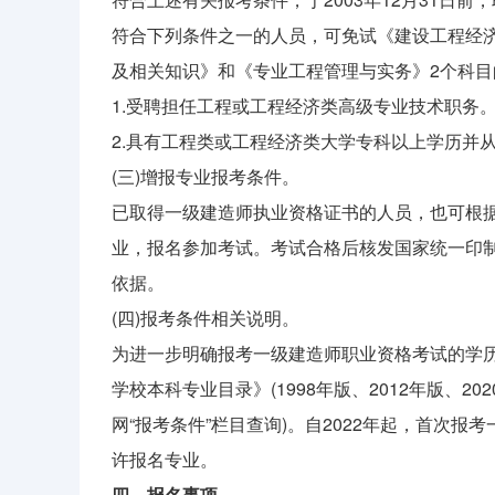
符合下列条件之一的人员，可免试《建设工程经
及相关知识》和《专业工程管理与实务》2个科目
1.受聘担任工程或工程经济类高级专业技术职务
2.具有工程类或工程经济类大学专科以上学历并
(三)增报专业报考条件。
已取得一级建造师执业资格证书的人员，也可根
业，报名参加考试。考试合格后核发国家统一印
依据。
(四)报考条件相关说明。
为进一步明确报考一级建造师职业资格考试的学
学校本科专业目录》(1998年版、2012年版、
网“报考条件”栏目查询)。自2022年起，首次
许报名专业。
四、报名事项