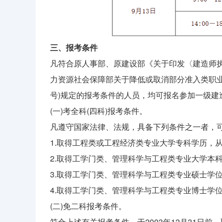
三、报考条件
凡符合原人事部、原建设部《关于印发〈建造师执业
力资源社会保障部关于降低或取消部分准入类职业
号)规定的报考条件的人员，均可报名参加一级建
(一)考全科(四科)报考条件。
凡遵守国家法律、法规，具备下列条件之一者，
1.取得工程类或工程经济类专业大学专科学历，从
2.取得工学门类、管理科学与工程类专业大学本
3.取得工学门类、管理科学与工程类专业硕士学
4.取得工学门类、管理科学与工程类专业博士学
(二)免二科报考条件。
符合上述有关报考条件，于2003年12月31日