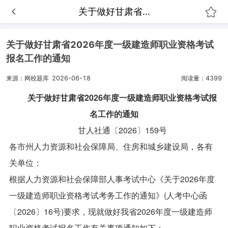
关于做好甘肃省...
关于做好甘肃省2026年度一级建造师职业资格考试
报名工作的通知
来源：网校题库
2026-06-18
阅读量：4399
关于做好甘肃省2026年度一级建造师职业资格考试报
名工作的通知
甘人社通〔2026〕159号
各市州人力资源和社会保障局、住房和城乡建设局，各有
关单位：
根据人力资源和社会保障部人事考试中心《关于2026年度
一级建造师职业资格考试考务工作的通知》(人考中心函
〔2026〕16号)要求，现就做好我省2026年度一级建造师
职业资格考试报名工作有关事项通知如下：