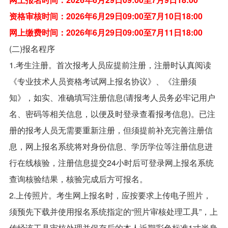
资格审核时间：2026年6月29日09:00至7月10日18:00
网上缴费时间：2026年6月29日09:00至7月11日18:00
(二)报名程序
1.考生注册。首次报考人员应提前注册，注册时认真阅读
《专业技术人员资格考试网上报名协议》、《注册须
知》，如实、准确填写注册信息(请报考人员务必牢记用户
名、密码等相关信息，以便及时登录查看报考信息)。已注
册的报考人员无需要重新注册，但须提前补充完善注册信
息，网上报名系统将对身份信息、学历学位等注册信息进
行在线核验，注册信息提交24小时后可登录网上报名系统
查询核验结果，核验完成后方可报名。
2.上传照片。考生网上报名时，应按要求上传电子照片，
须预先下载并使用报名系统指定的“照片审核处理工具”，上
传经该工具审核处理并保存后的本人近期彩色标准1寸半身