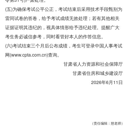
(五)为确保考试公平公正，考试结束后采用技术手段甄别为
雷同试卷的答卷，给予考试成绩无效处理；若有其他相关
证据证明其违纪的，视具体情形给予违纪处理。提醒广大
考生务必诚信参考，同时看管好本人的作答信息。
(六)考试结束三个月后公布成绩，考生可登录中国人事考试
网(www.cpta.com.cn)查询。
甘肃省人力资源和社会保障厅
甘肃省住房和城乡建设厅
2026年6月11日
（责任编辑：慈老师）