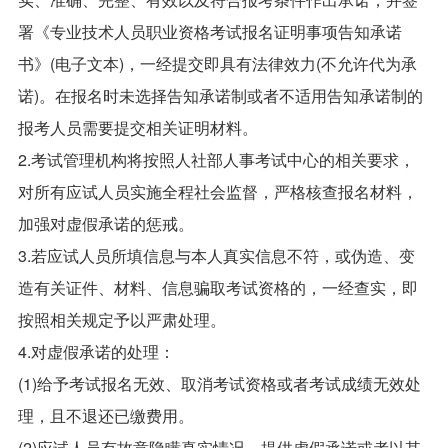
署《专业技术人员职业资格考试报名证明事项告知承诺
书》(电子文本)，一经提交即具有法律效力(不允许代为承
诺)。在报名时未选择告知承诺制或者不适用告知承诺制的
报考人员需要提交相关证明材料。
2.考试管理机构将按照人社部人事考试中心的相关要求，
对所有应试人员实施全程社会监督，严格核查报名材料，
加强对虚假承诺的惩戒。
3.若应试人员所填信息与本人真实信息不符，或伪造、变
造有关证件、材料、信息骗取考试资格的，一经查实，即
按照相关规定予以严肃处理。
4.对虚假承诺的处理：
(1)给予考试报名无效、取消考试资格或者考试成绩无效处
理，且不退还已缴费用。
(2)应试人员有故意隐瞒真实情况、提供虚假承诺或者以其