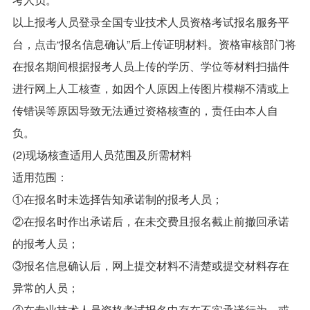
以上报考人员登录全国专业技术人员资格考试报名服务平
台，点击“报名信息确认”后上传证明材料。资格审核部门将
在报名期间根据报考人员上传的学历、学位等材料扫描件
进行网上人工核查，如因个人原因上传图片模糊不清或上
传错误等原因导致无法通过资格核查的，责任由本人自
负。
(2)现场核查适用人员范围及所需材料
适用范围：
①在报名时未选择告知承诺制的报考人员；
②在报名时作出承诺后，在未交费且报名截止前撤回承诺
的报考人员；
③报名信息确认后，网上提交材料不清楚或提交材料存在
异常的人员；
④在专业技术人员资格考试报名中存在不实承诺行为，或