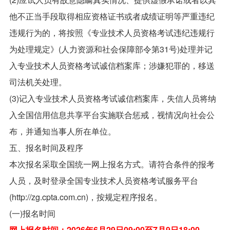
他不正当手段取得相应资格证书或者成绩证明等严重违纪
违规行为的，将按照《专业技术人员资格考试违纪违规行
为处理规定》(人力资源和社会保障部令第31号)处理并记
入专业技术人员资格考试诚信档案库；涉嫌犯罪的，移送
司法机关处理。
(3)记入专业技术人员资格考试诚信档案库，失信人员将纳
入全国信用信息共享平台实施联合惩戒，视情况向社会公
布，并通知当事人所在单位。
五、报名时间及程序
本次报名采取全国统一网上报名方式。请符合条件的报考
人员，及时登录全国专业技术人员资格考试服务平台
(http://zg.cpta.com.cn)，按规定程序报名。
(一)报名时间
网上报名时间：2026年6月29日09:00至7月9日18:00