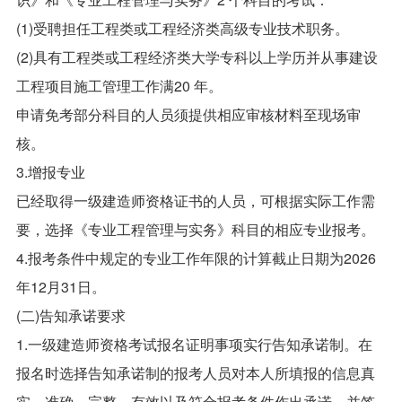
(1)受聘担任工程类或工程经济类高级专业技术职务。
(2)具有工程类或工程经济类大学专科以上学历并从事建设
工程项目施工管理工作满20 年。
申请免考部分科目的人员须提供相应审核材料至现场审
核。
3.增报专业
已经取得一级建造师资格证书的人员，可根据实际工作需
要，选择《专业工程管理与实务》科目的相应专业报考。
4.报考条件中规定的专业工作年限的计算截止日期为2026
年12月31日。
(二)告知承诺要求
1.一级建造师资格考试报名证明事项实行告知承诺制。在
报名时选择告知承诺制的报考人员对本人所填报的信息真
实、准确、完整、有效以及符合报考条件作出承诺，并签