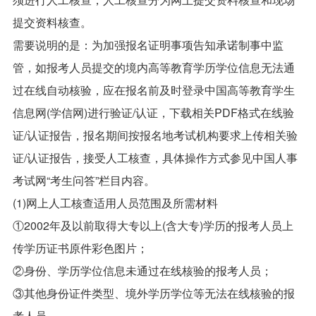
提交资料核查。
需要说明的是：为加强报名证明事项告知承诺制事中监
管，如报考人员提交的境内高等教育学历学位信息无法通
过在线自动核验，应在报名前及时登录中国高等教育学生
信息网(学信网)进行验证/认证，下载相关PDF格式在线验
证/认证报告，报名期间按报名地考试机构要求上传相关验
证/认证报告，接受人工核查，具体操作方式参见中国人事
考试网“考生问答”栏目内容。
(1)网上人工核查适用人员范围及所需材料
①2002年及以前取得大专以上(含大专)学历的报考人员上
传学历证书原件彩色图片；
②身份、学历学位信息未通过在线核验的报考人员；
③其他身份证件类型、境外学历学位等无法在线核验的报
考人员。