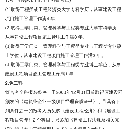
(1)取得工程类或工程经济类大学专科学历，从事建设工程
项目施工管理工作满4 年。
(2)取得工学门类、管理科学与工程类专业大学本科学历，
从事建设工程项目施工管理工作满3 年。
(3)取得工学门类、管理科学与工程类专业与工程类专业硕
士学位，从事建设工程项目施工管理工作满2 年。
(4)取得工学门类、管理科学与工程类专业博士学位，从事
建设工程项目施工管理工作满1 年。
2.免二科
符合考全科报名条件，于2003年12月31日前取得原建设部
颁发的《建筑业企业一级项目经理资质证书》，且具备下
列条件之一的报考人员免试《建设工程经济》和《建设工
程项目管理》2 个科目，只参加《建设工程法规及相关知
识》和《专业工程管理与实务》2 个科目的考试：