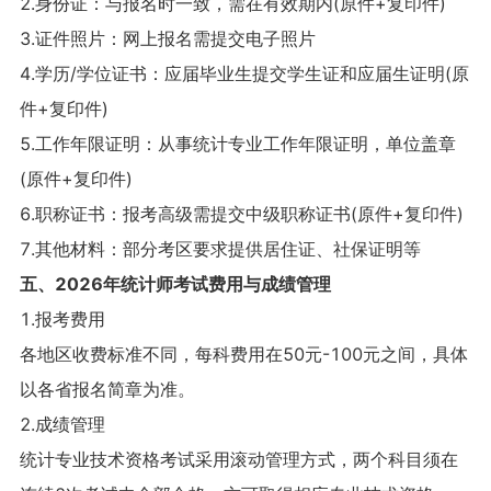
2.身份证：与报名时一致，需在有效期内(原件+复印件)
3.证件照片：网上报名需提交电子照片
4.学历/学位证书：应届毕业生提交学生证和应届生证明(原
件+复印件)
5.工作年限证明：从事统计专业工作年限证明，单位盖章
(原件+复印件)
6.职称证书：报考高级需提交中级职称证书(原件+复印件)
7.其他材料：部分考区要求提供居住证、社保证明等
五、2026年统计师考试费用与成绩管理
1.报考费用
各地区收费标准不同，每科费用在50元-100元之间，具体
以各省报名简章为准。
2.成绩管理
统计专业技术资格考试采用滚动管理方式，两个科目须在