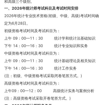
和高级三个级别。
一、2026年统计师考试科目及考试时间安排
2026年统计专业技术资格(初级、中级、高级)考试时间确
定为6月28日。
初级资格考试时间及考试科目为：
上午 09：00—11：30 统计学和统计法基础知识
下午 14：00—16：30 统计专业知识和实务
中级资格考试时间及考试科目为：
上午 09：00—11：30 统计基础理论及相关知识
下午 14：00—16：30 统计工作实务
(注：初级、中级资格考试采取闭卷笔答方式。)
高级资格考试时间及考试科目为：
上午09：00—12：00 高级统计实务与案例分析
(注：高级资格考试采取开卷笔答方式。)