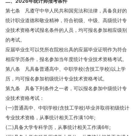
二、2026年统计师报考条件
第七条 凡遵守中华人民共和国宪法和法律，具备良好的
统计职业道德和敬业精神，符合初级、中级、高级统计专
业技术资格考试报名条件的人员，均可报名参加相应级别
的考试。
应届毕业生可以凭所在院校出具的应届毕业证明作为符合
相应学历条件，报名参加当年度统计专业技术资格考试。
第八条 凡具备普通高中、中职学校(含技工学校)以上学
历，均可报名参加初级统计专业技术资格考试。
第九条 具备下列条件之一者，可以报名参加中级统计专
业技术资格考试：
(一)普通高中、中职学校(含技工学校)毕业并取得初级统计
专业技术资格，从事统计相关工作满10年;
(二)具备大学专科学历，从事统计相关工作满6年;