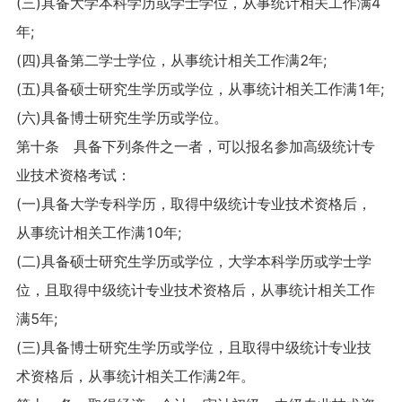
(三)具备大学本科学历或学士学位，从事统计相关工作满4
年;
(四)具备第二学士学位，从事统计相关工作满2年;
(五)具备硕士研究生学历或学位，从事统计相关工作满1年;
(六)具备博士研究生学历或学位。
第十条 具备下列条件之一者，可以报名参加高级统计专
业技术资格考试：
(一)具备大学专科学历，取得中级统计专业技术资格后，
从事统计相关工作满10年;
(二)具备硕士研究生学历或学位，大学本科学历或学士学
位，且取得中级统计专业技术资格后，从事统计相关工作
满5年;
(三)具备博士研究生学历或学位，且取得中级统计专业技
术资格后，从事统计相关工作满2年。