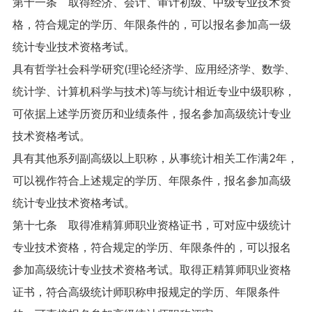
第十一条 取得经济、会计、审计初级、中级专业技术资
格，符合规定的学历、年限条件的，可以报名参加高一级
统计专业技术资格考试。
具有哲学社会科学研究(理论经济学、应用经济学、数学、
统计学、计算机科学与技术)等与统计相近专业中级职称，
可依据上述学历资历和业绩条件，报名参加高级统计专业
技术资格考试。
具有其他系列副高级以上职称，从事统计相关工作满2年，
可以视作符合上述规定的学历、年限条件，报名参加高级
统计专业技术资格考试。
第十七条 取得准精算师职业资格证书，可对应中级统计
专业技术资格，符合规定的学历、年限条件的，可以报名
参加高级统计专业技术资格考试。取得正精算师职业资格
证书，符合高级统计师职称申报规定的学历、年限条件