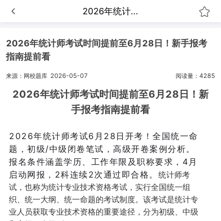
2026年统计...
2026年统计师考试时间提前至6月28日！新手报考
指南提前看
来源：网校题库
2026-05-07
阅读量：4285
2026年统计师考试时间提前至6月28日！新
手报考指南提前看
2026年统计师考试6月28日开考！全国统一命
题，初级/中级闭卷笔试，高级开卷案例分析。
报名条件涵盖学历、工作年限及职称要求，4月
启动网报，2科连续2次通过即合格。
统计师考
试，也称为统计专业技术资格考试，实行全国统一组
织、统一大纲、统一命题的考试制度。该考试是统计专
业人员获取专业技术资格的重要途径，分为初级、中级