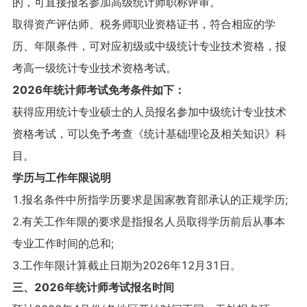
的，可直接报名参加高级统计师职称评审。
取得资产评估师、税务师职业资格证书，符合相应的学
历、年限条件，可对应初级或中级统计专业技术资格，报
考高一级统计专业技术资格考试。
2026年统计师考试免考条件如下：
获得应用统计专业硕士的人员报名参加中级统计专业技术
资格考试，可以免予考查《统计基础理论及相关知识》科
目。
学历与工作年限说明
1.报名条件中所指学历要求是国家教育部承认的正规学历;
2.有关工作年限的要求是指报名人员取得学历前后从事本
专业工作时间的总和;
3.工作年限计算截止日期为2026年12月31日。
三、2026年统计师考试报名时间