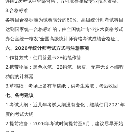
连续2次考试中全部合格，方可取得相应专业技术资格。
3.合格标准
各科目合格标准为试卷满分的60%。高级统计师考试科目
达到国家统一合格标准的，由全国统计专业技术资格考试
办公室统一核发"全国高级统计师资格考试成绩合格证"。
六、2026年统计师考试方式与注意事项
1.作答方式：使用答题卡2B铅笔作答
2.携带物品：黑色水笔、2B铅笔、橡皮、无声无文本编程
功能的计算器
3.草稿纸：考场上备有草稿纸，供考生索取，考后收回
七、备考建议
1.考试大纲：近几年考试大纲没有变化，继续使用2021年
度的考试大纲
2.提前准备：2026年考试时间提前至6月，建议尽早开始