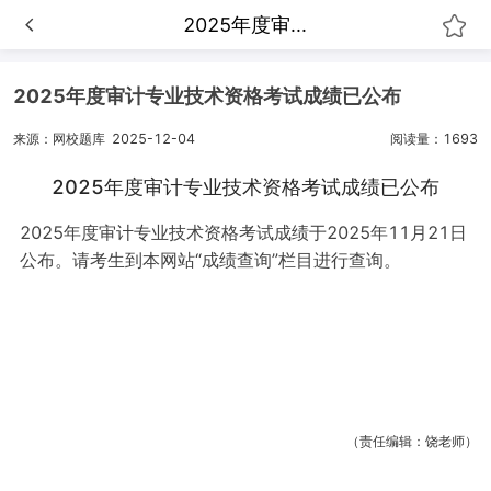
2025年度审...
2025年度审计专业技术资格考试成绩已公布
来源：网校题库
2025-12-04
阅读量：1693
2025年度审计专业技术资格考试成绩已公布
2025年度审计专业技术资格考试成绩于2025年11月21日
公布。请考生到本网站“成绩查询”栏目进行查询。
（责任编辑：饶老师）