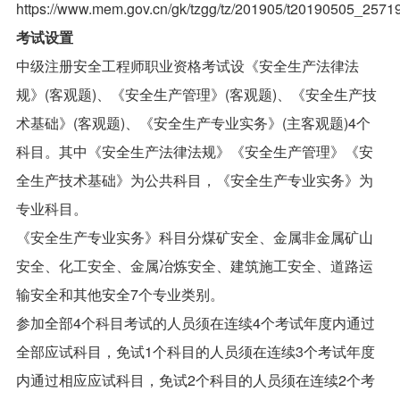
https://www.mem.gov.cn/gk/tzgg/tz/201905/t20190505_25719
考试设置
中级注册安全工程师职业资格考试设《安全生产法律法
规》(客观题)、《安全生产管理》(客观题)、《安全生产技
术基础》(客观题)、《安全生产专业实务》(主客观题)4个
科目。其中《安全生产法律法规》《安全生产管理》《安
全生产技术基础》为公共科目，《安全生产专业实务》为
专业科目。
《安全生产专业实务》科目分煤矿安全、金属非金属矿山
安全、化工安全、金属冶炼安全、建筑施工安全、道路运
输安全和其他安全7个专业类别。
参加全部4个科目考试的人员须在连续4个考试年度内通过
全部应试科目，免试1个科目的人员须在连续3个考试年度
内通过相应应试科目，免试2个科目的人员须在连续2个考