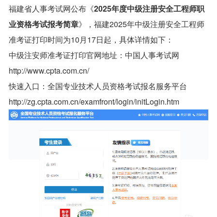
福建省人事考试网公布《
2025年度中级注册安全工程师职
业资格考试报考简章
》，
福建2025年中级注册安全工程师
准考证打印时间
为10月17日起
，具体详情如下：
中级注安师准考证打印官网地址：中国人事考试网
http://www.cpta.com.cn/
快速入口：全国专业技术人员资格考试报名服务平台
http://zg.cpta.com.cn/examfront/login/initLogin.htm