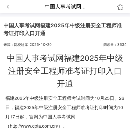
中国人事考试网...
中国人事考试网福建2025年中级注册安全工程师准
考证打印入口开通
来源：网校题库
2025-10-20
阅读量：3634
中国人事考试网福建2025年中级
注册安全工程师准考证打印入口
开通
福建2025年中级注册安全工程师考试时间
为
10
月25日、26
日，
福建2025年中级注册安全工程师准考证打印时间
为10
月17日起
，官网为中国人事考试网
（http://www.cpta.com.cn/）
。