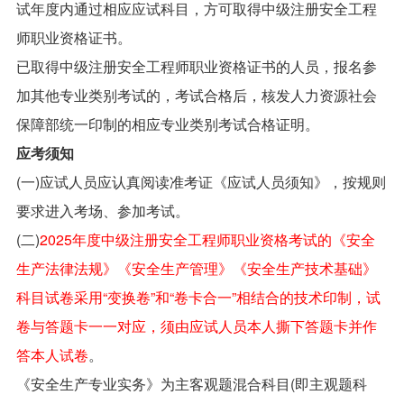
试年度内通过相应应试科目，方可取得中级注册安全工程
师职业资格证书。
已取得中级注册安全工程师职业资格证书的人员，报名参
加其他专业类别考试的，考试合格后，核发人力资源社会
保障部统一印制的相应专业类别考试合格证明。
应考须知
(一)应试人员应认真阅读准考证《应试人员须知》，按规则
要求进入考场、参加考试。
(二)
2025年度中级注册安全工程师职业资格考试的《安全
生产法律法规》《安全生产管理》《安全生产技术基础》
科目试卷采用“变换卷”和“卷卡合一”相结合的技术印制，试
卷与答题卡一一对应，须由应试人员本人撕下答题卡并作
答本人试卷
。
《安全生产专业实务》为主客观题混合科目(即主观题科