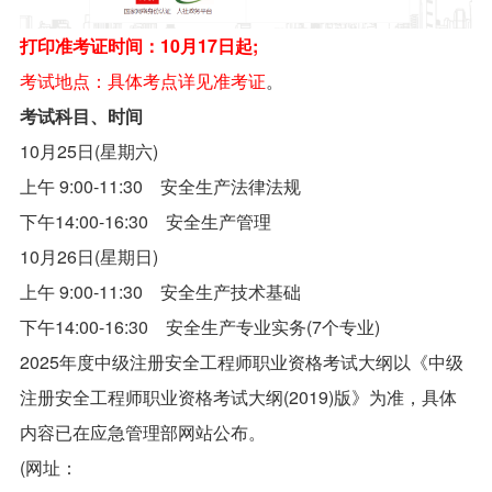
打印准考证时间：10月17日起;
考试地点：具体考点详见准考证
。
考试科目、时间
10月25日(星期六)
上午 9:00-11:30 安全生产法律法规
下午14:00-16:30 安全生产管理
10月26日(星期日)
上午 9:00-11:30 安全生产技术基础
下午14:00-16:30 安全生产专业实务(7个专业)
2025年度中级注册安全工程师职业资格考试大纲以《中级
注册安全工程师职业资格考试大纲(2019)版》为准，具体
内容已在应急管理部网站公布。
(网址：