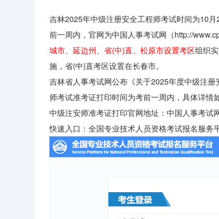
吉林2025年中级注册安全工程师考试时间
为
10
月
前一周内
，官网为中国人事考试网（http://www.cpt
城市、延边州、省(中)直、松原市设置考区
组织实
施，省(中)直考区设置在长春市。
吉林省人事考试网公布《
关于2025年度中级注
师考试准考证打印时间
为考前一周内
，具体详情
中级注安师准考证打印官网地址：中国人事考试网http://w
快速入口：全国专业技术人员资格考试报名服务平台http://zg.cp