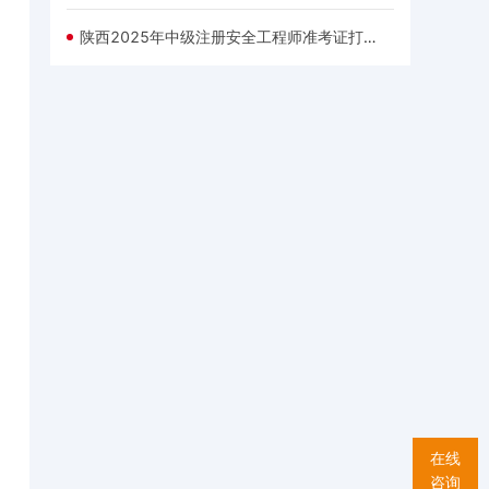
​陕西2025年中级注册安全工程师准考证打印官网入口
在线
咨询