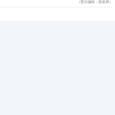
（责任编辑：慈老师）