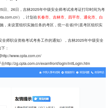
25日、26日，
吉林2025年中级安全师考试准考证打印时间
为考
a.com.cn/），
计划在
长春市、吉林市、四平市、通化市、白
施，未设置组织实施任务的考区，统一在省(中)直考区组织实
册安全师职业资格考试考务工作的通知
》，
吉林2025年中级安全
如下：
ww.cpta.com.cn/
ta.com.cn/examfront/login/initLogin.htm