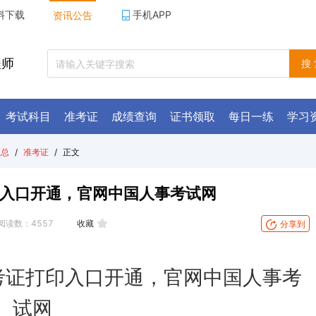
料下载
手机APP
资讯公告
程师
搜
考试科目
准考证
成绩查询
证书领取
每日一练
学习
汇总
/
准考证
/
正文
印入口开通，官网中国人事考试网
阅读数：
4557
收藏
分享到
准考证打印入口开通，官网中国人事考
试网