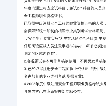
参加全部4个科目考试的人员须在连续4个考试年
年度内通过相应应试科目，免试2个科目的人员须
全工程师职业资格证书。
已取得中级注册安全工程师职业资格证书的人员
会保障部统一印制的相应专业类别考试合格证明
1.“安全生产专业实务”为主客观题混合科目(即
仔细阅读应试人员注意事项(试卷封二)和作答须
划定的区域内作答”。
2.客观题试卷本可作草稿纸使用，不再另发草稿
3. 已经取得注册安全工程师执业资格证书或中级
名参加其他专业类别考试(增报专业)。
4.2025年度中级注册安全工程师职业资格考试大
具体内容已在应急管理部网站公布。